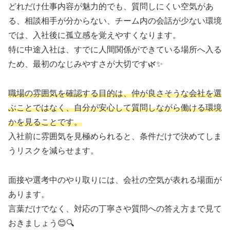
どれだけ仕事内容が魅力的でも、質問しにくい空気があ
る、相談相手が分からない、チーム内の会話が少ない環境
では、入社後に孤立感を覚えやすくなります。
特に中途入社は、すでに人間関係ができている場所へ入る
ため、最初のなじみやすさが大切です🌿✨
職場の雰囲気を確認する目的は、仲が良さそうな会社を選
ぶことではなく、自分が安心して質問しながら働ける環境
かを見ることです。
入社前に雰囲気を見極められると、条件だけで決めてしま
うリスクを減らせます。
面接や選考中のやり取りには、会社の空気が表れる場面が
あります。
言葉だけでなく、対応の丁寧さや質問への答え方まで見て
おきましょう😊🔍