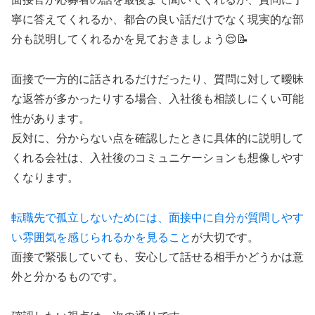
寧に答えてくれるか、都合の良い話だけでなく現実的な部
分も説明してくれるかを見ておきましょう😌📝
面接で一方的に話されるだけだったり、質問に対して曖昧
な返答が多かったりする場合、入社後も相談しにくい可能
性があります。
反対に、分からない点を確認したときに具体的に説明して
くれる会社は、入社後のコミュニケーションも想像しやす
くなります。
転職先で孤立しないためには、面接中に自分が質問しやす
い雰囲気を感じられるかを見ること
が大切です。
面接で緊張していても、安心して話せる相手かどうかは意
外と分かるものです。