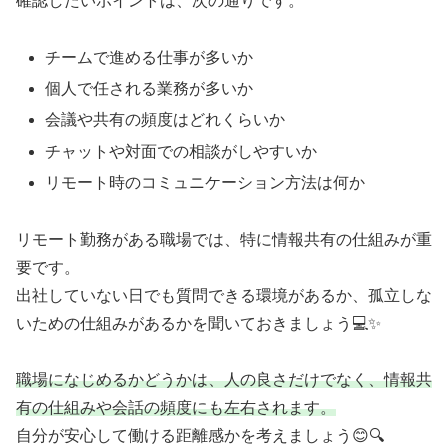
確認したいポイントは、次の通りです。
チームで進める仕事が多いか
個人で任される業務が多いか
会議や共有の頻度はどれくらいか
チャットや対面での相談がしやすいか
リモート時のコミュニケーション方法は何か
リモート勤務がある職場では、特に情報共有の仕組みが重
要です。
出社していない日でも質問できる環境があるか、孤立しな
いための仕組みがあるかを聞いておきましょう💻✨
職場になじめるかどうかは、人の良さだけでなく、情報共
有の仕組みや会話の頻度にも左右されます。
自分が安心して働ける距離感かを考えましょう😊🔍