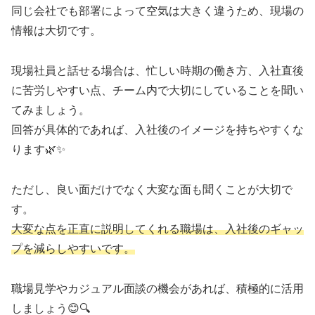
同じ会社でも部署によって空気は大きく違うため、現場の
情報は大切です。
現場社員と話せる場合は、忙しい時期の働き方、入社直後
に苦労しやすい点、チーム内で大切にしていることを聞い
てみましょう。
回答が具体的であれば、入社後のイメージを持ちやすくな
ります🌿✨
ただし、良い面だけでなく大変な面も聞くことが大切で
す。
大変な点を正直に説明してくれる職場は、入社後のギャッ
プを減らしやすいです。
職場見学やカジュアル面談の機会があれば、積極的に活用
しましょう😊🔍