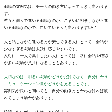
職場の雰囲気は、チームの働き方によって大きく変わりま
す。
黙々と個人で進める職場なのか、こまめに相談しながら進
める職場なのかで、向いている人も変わります😌🌿
人と話しながら進める方が安心できる人にとって、会話が
少なすぎる職場は孤独に感じやすいです。
反対に、一人で集中したい人にとっては、常に会話や確認
が多い職場が負担になることもあります。
大切なのは、明るい職場かどうかだけでなく、自分に合う
コミュニケーション量かどうかを見ることです。
雰囲気が良いと聞いても、自分の働き方と合わなければ疲
れてしまう場合があります。