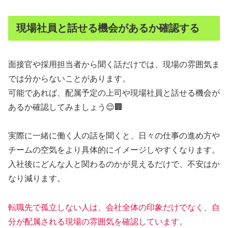
現場社員と話せる機会があるか確認する
面接官や採用担当者から聞く話だけでは、現場の雰囲気ま
では分からないことがあります。
可能であれば、配属予定の上司や現場社員と話せる機会が
あるか確認してみましょう😌🏢
実際に一緒に働く人の話を聞くと、日々の仕事の進め方や
チームの空気をより具体的にイメージしやすくなります。
入社後にどんな人と関わるのかが見えるだけで、不安はか
なり減ります。
転職先で孤立しない人は、会社全体の印象だけでなく、自
分が配属される現場の雰囲気を確認しています。