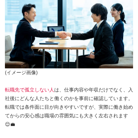
(イメージ画像)
転職先で孤立しない人
は、仕事内容や年収だけでなく、入
社後にどんな人たちと働くのかを事前に確認しています。
転職では条件面に目が向きやすいですが、実際に働き始め
てからの安心感は職場の雰囲気にも大きく左右されます
😌💼