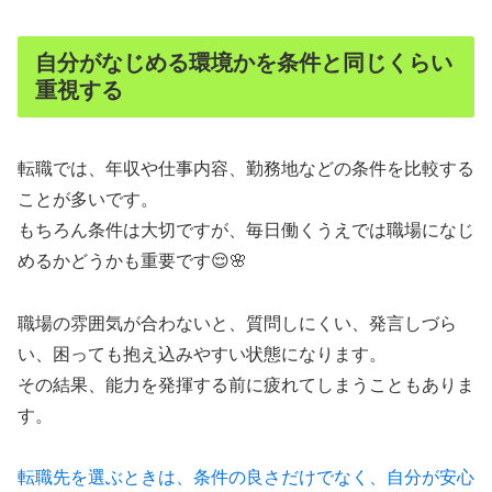
自分がなじめる環境かを条件と同じくらい
重視する
転職では、年収や仕事内容、勤務地などの条件を比較する
ことが多いです。
もちろん条件は大切ですが、毎日働くうえでは職場になじ
めるかどうかも重要です😌🌸
職場の雰囲気が合わないと、質問しにくい、発言しづら
い、困っても抱え込みやすい状態になります。
その結果、能力を発揮する前に疲れてしまうこともありま
す。
転職先を選ぶときは、条件の良さだけでなく、自分が安心