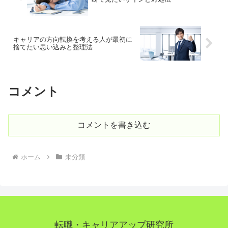
キャリアの方向転換を考える人が最初に
捨てたい思い込みと整理法
コメント
コメントを書き込む
ホーム
未分類
転職・キャリアアップ研究所