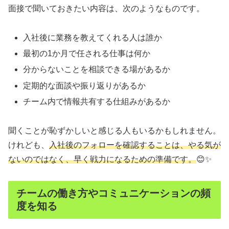
面接で聞いておきたい内容は、次のようなものです。
入社後に業務を教えてくれる人は誰か
最初の1か月で任される仕事は何か
分からないことを相談できる場があるか
定期的な面談や振り返りがあるか
チーム内で情報共有する仕組みがあるか
聞くことが恥ずかしいと感じる人もいるかもしれません。
けれども、
入社後のフォローを確認することは、やる気が
ないのではなく、早く戦力になるための準備です。
😊✨
チームの働き方やコミュニケーションの頻
度を知る