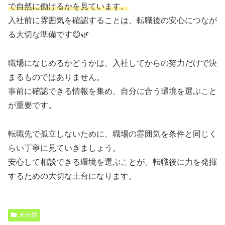
で自然に働けるかを見ています。
入社前に雰囲気を確認することは、転職後の安心につなが
る大切な準備です😊🌿
職場になじめるかどうかは、入社してからの努力だけで決
まるものではありません。
事前に確認できる情報を集め、自分に合う環境を選ぶこと
が重要です。
転職先で孤立しないために、職場の雰囲気を条件と同じく
らい丁寧に見ていきましょう。
安心して相談できる環境を選ぶことが、転職後に力を発揮
するための大切な土台になります。
未分類