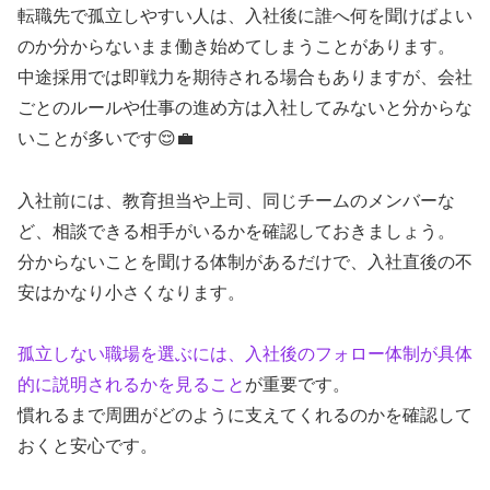
転職先で孤立しやすい人は、入社後に誰へ何を聞けばよい
のか分からないまま働き始めてしまうことがあります。
中途採用では即戦力を期待される場合もありますが、会社
ごとのルールや仕事の進め方は入社してみないと分からな
いことが多いです😌💼
入社前には、教育担当や上司、同じチームのメンバーな
ど、相談できる相手がいるかを確認しておきましょう。
分からないことを聞ける体制があるだけで、入社直後の不
安はかなり小さくなります。
孤立しない職場を選ぶには、入社後のフォロー体制が具体
的に説明されるかを見ること
が重要です。
慣れるまで周囲がどのように支えてくれるのかを確認して
おくと安心です。