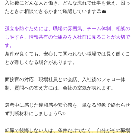
入社後にどんな人と働き、どんな流れで仕事を覚え、困っ
たときに相談できるかまで確認しています😌💼
孤立を防ぐためには、職場の雰囲気、チーム体制、相談の
しやすさ、情報共有の仕組みを入社前に見ることが大切で
す。
条件が良くても、安心して関われない職場では長く働くこ
とが難しくなる場合があります。
面接官の対応、現場社員との会話、入社後のフォロー体
制、質問への答え方には、会社の空気が表れます。
選考中に感じた違和感や安心感を、単なる印象で終わらせ
ず判断材料にしましょう🔍✨
転職で後悔しない人は、条件だけでなく、自分がその職場