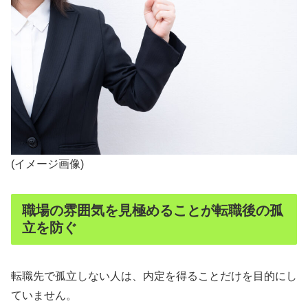
(イメージ画像)
職場の雰囲気を見極めることが転職後の孤
立を防ぐ
転職先で孤立しない人は、内定を得ることだけを目的にし
ていません。