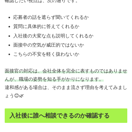
確認したい視点は、次の通りです。
応募者の話を遮らず聞いてくれるか
質問に具体的に答えてくれるか
入社後の大変な点も説明してくれるか
面接中の空気が威圧的ではないか
こちらの不安を軽く扱わないか
面接官の対応は、会社全体を完全に表すものではありませ
んが、職場の姿勢を知る手がかりになります。
違和感がある場合は、そのまま流さず理由を考えてみまし
ょう😊🌿
入社後に誰へ相談できるのか確認する