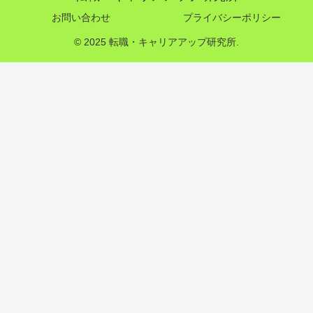
お問い合わせ
プライバシーポリシー
© 2025 転職・キャリアアップ研究所.