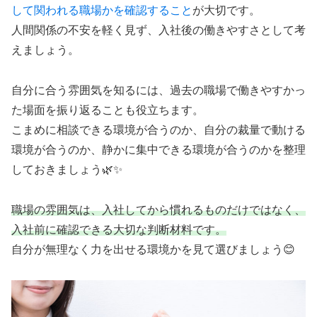
して関われる職場かを確認すること
が大切です。
人間関係の不安を軽く見ず、入社後の働きやすさとして考
えましょう。
自分に合う雰囲気を知るには、過去の職場で働きやすかっ
た場面を振り返ることも役立ちます。
こまめに相談できる環境が合うのか、自分の裁量で動ける
環境が合うのか、静かに集中できる環境が合うのかを整理
しておきましょう🌿✨
職場の雰囲気は、入社してから慣れるものだけではなく、
入社前に確認できる大切な判断材料です。
自分が無理なく力を出せる環境かを見て選びましょう😊