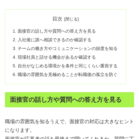
目次
面接官の話し方や質問への答え方を見る
入社後に誰へ相談できるのか確認する
チームの働き方やコミュニケーションの頻度を知る
現場社員と話せる機会があるか確認する
自分がなじめる環境かを条件と同じくらい重視する
職場の雰囲気を見極めることが転職後の孤立を防ぐ
面接官の話し方や質問への答え方を見る
職場の雰囲気を知るうえで、面接官の対応は大きなヒント
になります。
面接官が応募者の話を最後まで聞いてくれるか、質問に丁