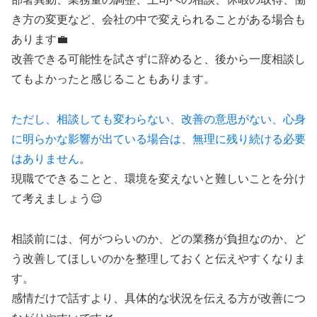
き方の変更など、会社の中で変えられることがある場合も
あります💼
改善できる可能性を試さずに辞めると、後から一度相談し
てもよかったと感じることもあります。
ただし、相談しても変わらない、改善の意思がない、心身
に明らかな影響が出ている場合は、無理に残り続ける必要
はありません
。
現職でできることと、環境を変えないと難しいことを分け
て考えましょう😌
相談前には、何がつらいのか、どの業務が負担なのか、ど
う改善してほしいのかを整理しておくと伝えやすくなりま
す。
感情だけで話すより、具体的な状況を伝える方が改善につ