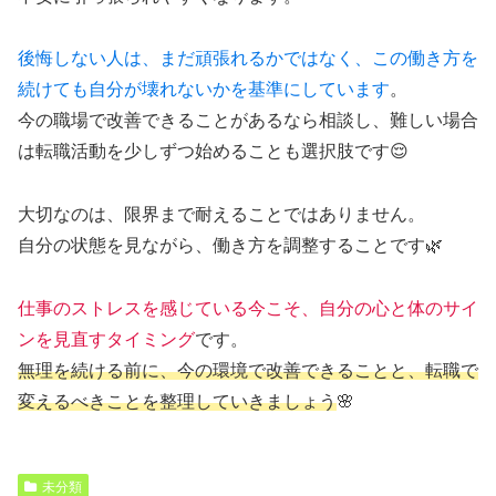
後悔しない人は、まだ頑張れるかではなく、この働き方を
続けても自分が壊れないかを基準にしています
。
今の職場で改善できることがあるなら相談し、難しい場合
は転職活動を少しずつ始めることも選択肢です😌
大切なのは、限界まで耐えることではありません。
自分の状態を見ながら、働き方を調整することです🌿
仕事のストレスを感じている今こそ、自分の心と体のサイ
ンを見直すタイミング
です。
無理を続ける前に、今の環境で改善できることと、転職で
変えるべきことを整理していきましょう
🌸
未分類