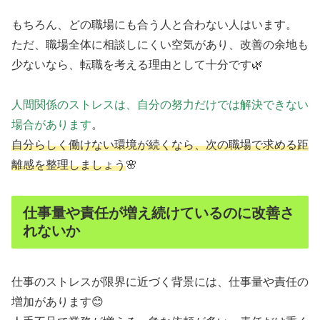
もちろん、どの職場にも合う人と合わない人はいます。
ただ、職場全体に相談しにくい空気があり、改善の余地も
少ないなら、転職を考える理由として十分です🌿
人間関係のストレスは、自分の努力だけでは解決できない
場合があります
。
自分らしく働けない環境が続くなら、次の職場で求める距
離感を整理しましょう
🌸
仕事量や責任が増え続けているのに改善さ
れないか
仕事のストレスが限界に近づく背景には、仕事量や責任の
増加があります😊