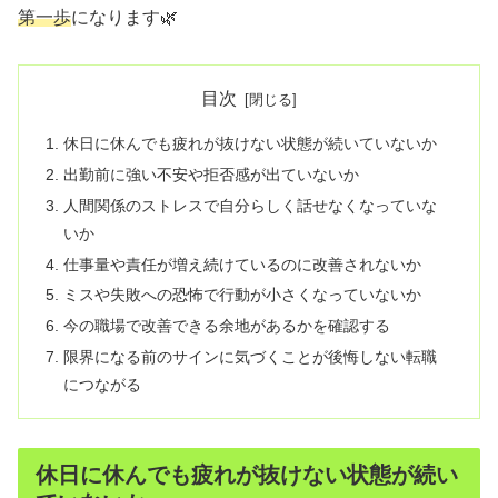
第一歩
になります🌿
目次
休日に休んでも疲れが抜けない状態が続いていないか
出勤前に強い不安や拒否感が出ていないか
人間関係のストレスで自分らしく話せなくなっていな
いか
仕事量や責任が増え続けているのに改善されないか
ミスや失敗への恐怖で行動が小さくなっていないか
今の職場で改善できる余地があるかを確認する
限界になる前のサインに気づくことが後悔しない転職
につながる
休日に休んでも疲れが抜けない状態が続い