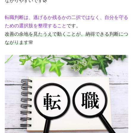
ながりやすいです🌿
転職判断は、逃げるか残るかの二択ではなく、自分を守る
ための選択肢を整理すること
です。
改善の余地を見たうえで動くことが、納得できる判断につ
ながります
🌸