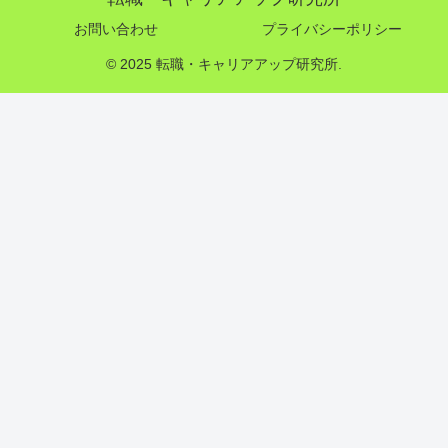
お問い合わせ
プライバシーポリシー
© 2025 転職・キャリアアップ研究所.