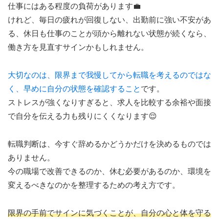
仕事にはある程度の負荷があります💼
けれど、毎日の疲れが回復しない、出勤前に強い不安があ
る、休日も仕事のことが頭から離れない状態が続くなら、
働き方を見直すサインかもしれません。
大切なのは、限界まで我慢してから転職を考えるのではな
く、早めに自分の状態を確認すること
です。
ストレスが強くなりすぎると、求人を比較する余裕や面接
で自分を伝える力も残りにくくなります😌
転職判断は、今すぐ辞めるかどうかだけを決めるものでは
ありません。
今の職場で改善できるのか、休む必要があるのか、環境を
変えるべきなのかを整理するための考え方です。
限界の手前でサインに気づくことが、自分の心と体を守る