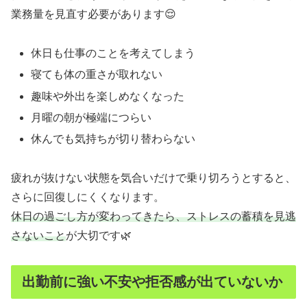
業務量を見直す必要があります😌
休日も仕事のことを考えてしまう
寝ても体の重さが取れない
趣味や外出を楽しめなくなった
月曜の朝が極端につらい
休んでも気持ちが切り替わらない
疲れが抜けない状態を気合いだけで乗り切ろうとすると、
さらに回復しにくくなります。
休日の過ごし方が変わってきたら、ストレスの蓄積を見逃
さないこと
が大切です🌿
出勤前に強い不安や拒否感が出ていないか