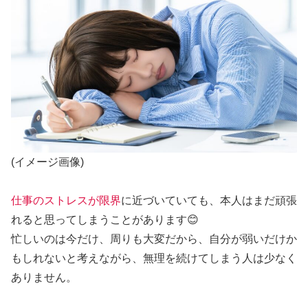
(イメージ画像)
仕事のストレスが限界
に近づいていても、本人はまだ頑張
れると思ってしまうことがあります😊
忙しいのは今だけ、周りも大変だから、自分が弱いだけか
もしれないと考えながら、無理を続けてしまう人は少なく
ありません。