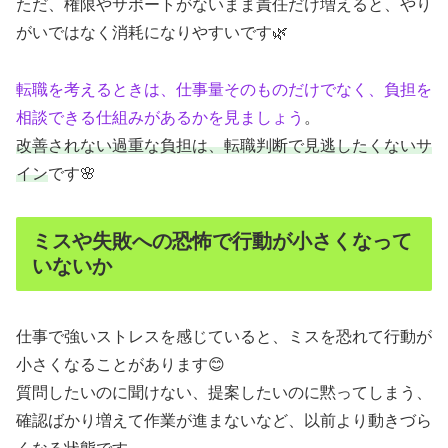
ただ、権限やサポートがないまま責任だけ増えると、やり
がいではなく消耗になりやすいです🌿
転職を考えるときは、仕事量そのものだけでなく、負担を
相談できる仕組みがあるかを見ましょう
。
改善されない過重な負担は、転職判断で見逃したくないサ
イン
です🌸
ミスや失敗への恐怖で行動が小さくなって
いないか
仕事で強いストレスを感じていると、ミスを恐れて行動が
小さくなることがあります😊
質問したいのに聞けない、提案したいのに黙ってしまう、
確認ばかり増えて作業が進まないなど、以前より動きづら