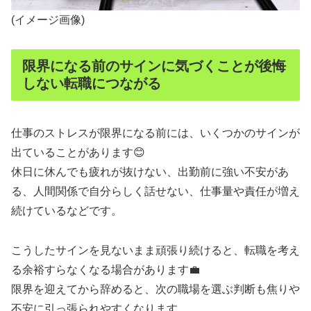
(イメージ画像)
限界になる前のサインに気づくことが後悔
しない転職につながる
仕事のストレスが限界になる前には、いくつかのサインが
出ていることがあります😊
休日に休んでも疲れが抜けない、出勤前に強い不安があ
る、人間関係で自分らしく話せない、仕事量や責任が増え
続けているなどです。
こうしたサインを見ないまま頑張り続けると、転職を考え
る余裕すらなくなる場合があります💼
限界を迎えてから辞めると、次の職場を選ぶ判断も焦りや
不安に引っ張られやすくなります。