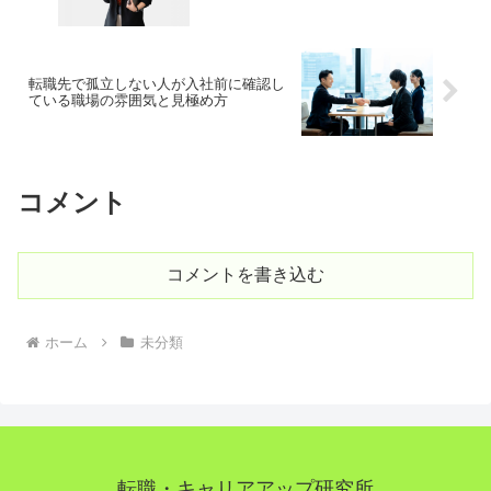
転職先で孤立しない人が入社前に確認し
ている職場の雰囲気と見極め方
コメント
コメントを書き込む
ホーム
未分類
転職・キャリアアップ研究所