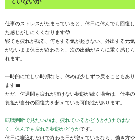
ていないか
仕事のストレスがたまっていると、休日に休んでも回復し
た感じがしにくくなります😊
寝ても疲れが残る、何もする気が起きない、外出する元気
がないまま休日が終わると、次の出勤がさらに重く感じら
れます。
一時的に忙しい時期なら、休めば少しずつ戻ることもあり
ます💼
ただ、何週間も疲れが抜けない状態が続く場合は、仕事の
負担が自分の回復力を超えている可能性があります。
転職判断で見たいのは、疲れているかどうかだけではな
く、休んでも戻れる状態かどうか
です。
休日に寝込むだけで終わる日が増えているなら、働き方や