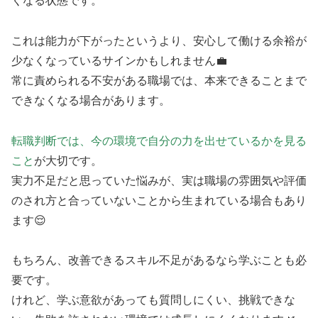
くなる状態です。
これは能力が下がったというより、安心して働ける余裕が
少なくなっているサインかもしれません💼
常に責められる不安がある職場では、本来できることまで
できなくなる場合があります。
転職判断では、今の環境で自分の力を出せているかを見る
こと
が大切です。
実力不足だと思っていた悩みが、実は職場の雰囲気や評価
のされ方と合っていないことから生まれている場合もあり
ます😌
もちろん、改善できるスキル不足があるなら学ぶことも必
要です。
けれど、学ぶ意欲があっても質問しにくい、挑戦できな