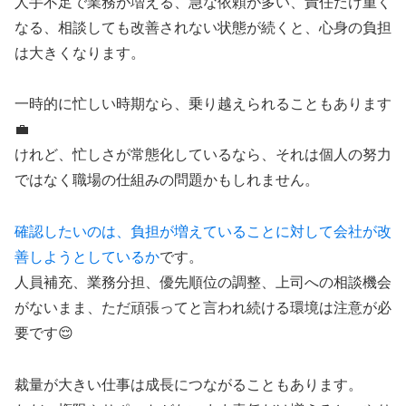
人手不足で業務が増える、急な依頼が多い、責任だけ重く
なる、相談しても改善されない状態が続くと、心身の負担
は大きくなります。
一時的に忙しい時期なら、乗り越えられることもあります
💼
けれど、忙しさが常態化しているなら、それは個人の努力
ではなく職場の仕組みの問題かもしれません。
確認したいのは、負担が増えていることに対して会社が改
善しようとしているか
です。
人員補充、業務分担、優先順位の調整、上司への相談機会
がないまま、ただ頑張ってと言われ続ける環境は注意が必
要です😌
裁量が大きい仕事は成長につながることもあります。