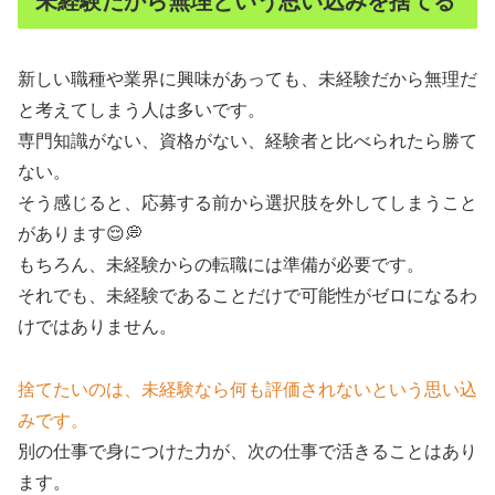
未経験だから無理という思い込みを捨てる
新しい職種や業界に興味があっても、未経験だから無理だ
と考えてしまう人は多いです。
専門知識がない、資格がない、経験者と比べられたら勝て
ない。
そう感じると、応募する前から選択肢を外してしまうこと
があります😌💭
もちろん、未経験からの転職には準備が必要です。
それでも、未経験であることだけで可能性がゼロになるわ
けではありません。
捨てたいのは、未経験なら何も評価されないという思い込
みです。
別の仕事で身につけた力が、次の仕事で活きることはあり
ます。