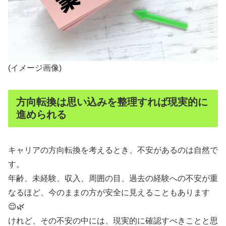
(イメージ画像)
方向転換は思い込みを整理すれば現実的に
進められる
キャリアの方向転換を考えるとき、不安があるのは自然で
す。
年齢、未経験、収入、周囲の目、過去の経験への不安が重
なるほど、今のままの方が安全に見えることもあります
😌🌿
けれど、その不安の中には、現実的に確認すべきことと思