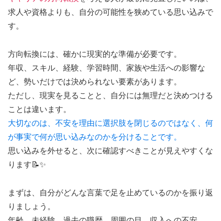
求人や資格よりも、自分の可能性を狭めている思い込みで
す。
方向転換には、確かに現実的な準備が必要です。
年収、スキル、経験、学習時間、家族や生活への影響な
ど、勢いだけでは決められない要素があります。
ただし、現実を見ることと、自分には無理だと決めつける
ことは違います。
大切なのは、不安を理由に選択肢を閉じるのではなく、何
が事実で何が思い込みなのかを分けることです。
思い込みを外せると、次に確認すべきことが見えやすくな
ります📝✨
まずは、自分がどんな言葉で足を止めているのかを振り返
りましょう。
年齢、未経験、過去の職歴、周囲の目、収入への不安。