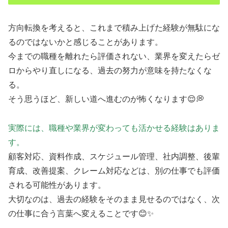
方向転換を考えると、これまで積み上げた経験が無駄にな
るのではないかと感じることがあります。
今までの職種を離れたら評価されない、業界を変えたらゼ
ロからやり直しになる、過去の努力が意味を持たなくな
る。
そう思うほど、新しい道へ進むのが怖くなります😌💭
実際には、職種や業界が変わっても活かせる経験はありま
す。
顧客対応、資料作成、スケジュール管理、社内調整、後輩
育成、改善提案、クレーム対応などは、別の仕事でも評価
される可能性があります。
大切なのは、過去の経験をそのまま見せるのではなく、次
の仕事に合う言葉へ変えることです😊✨