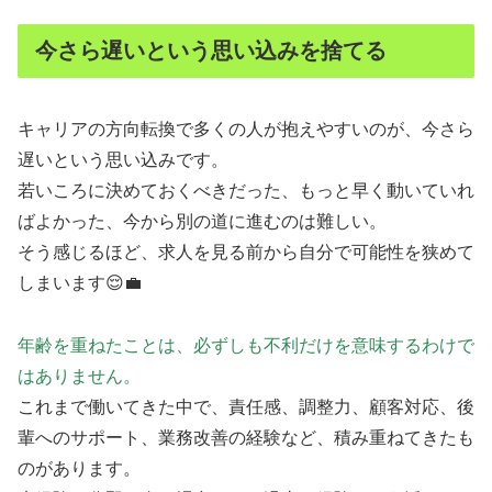
今さら遅いという思い込みを捨てる
キャリアの方向転換で多くの人が抱えやすいのが、今さら
遅いという思い込みです。
若いころに決めておくべきだった、もっと早く動いていれ
ばよかった、今から別の道に進むのは難しい。
そう感じるほど、求人を見る前から自分で可能性を狭めて
しまいます😌💼
年齢を重ねたことは、必ずしも不利だけを意味するわけで
はありません。
これまで働いてきた中で、責任感、調整力、顧客対応、後
輩へのサポート、業務改善の経験など、積み重ねてきたも
のがあります。