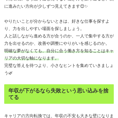
に進みたい方向が少しずつ見えてきます😊✨
やりたいことが分からないときは、好きな仕事を探すよ
り、力を出しやすい場面を探しましょう。
人と話しながら進める方が合うのか、一人で集中する方が
力を出せるのか、改善や調整にやりがいを感じるのか。
明確な夢がなくても、自分に合う働き方を知ることはキャ
リアの大切な軸になります。
完璧な答えを待つより、小さなヒントを集めていきましょ
う🌿
年収が下がるなら失敗という思い込みを捨
てる
キャリアの方向転換では、年収の不安も大きな壁になりま