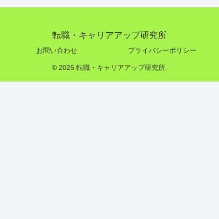
転職・キャリアアップ研究所
お問い合わせ
プライバシーポリシー
© 2025 転職・キャリアアップ研究所.