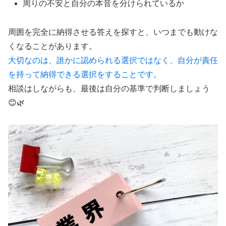
周りの不安と自分の本音を分けられているか
周囲を完全に納得させる答えを探すと、いつまでも動けな
くなることがあります。
大切なのは、誰かに認められる選択ではなく、自分が責任
を持って納得できる選択をすることです。
相談はしながらも、最後は自分の基準で判断しましょう
😊🌿