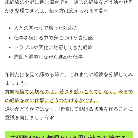
未経験の分野に進む場合でも、過去の経験をどう活かせる
かを整理できれば、伝え方は変えられます😊✨
人との関わりで培った対応力
仕事を続ける中で身につけた責任感
トラブルや変化に対応してきた経験
周囲と調整しながら進めた仕事
年齢だけを見て諦める前に、これまでの経験を分解してみ
ましょう。
方向転換で大切なのは、若さを競うことではなく、今まで
の経験を次の仕事にどうつなげるかです。
遅いかどうかではなく、準備して動ける状態を作ることに
意識を向けましょう🌿