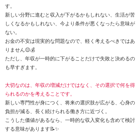
す。
新しい分野に進むと収入が下がるかもしれない、生活が苦
しくなるかもしれない、今より条件が悪くなったら意味が
ない。
お金の不安は現実的な問題なので、軽く考えるべきではあ
りません😌💰
ただし、年収が一時的に下がることだけで失敗と決めるの
も早すぎます。
大切なのは、年収の増減だけではなく、その選択で何を得
られるのかを考えることです。
新しい専門性が身につく、将来の選択肢が広がる、心身の
負担が減る、長く続けられる働き方に近づく。
こうした価値があるなら、一時的な収入変化も含めて検討
する意味があります📝✨