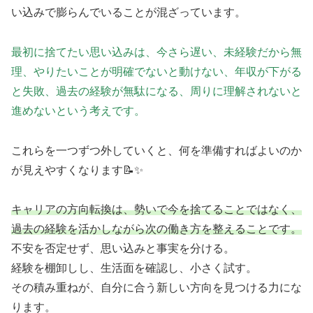
い込みで膨らんでいることが混ざっています。
最初に捨てたい思い込みは、今さら遅い、未経験
だから無
理、やりたいことが明確でないと動けない、年収が下がる
と失敗、過去の経験が無駄になる、周りに理解されないと
進めないという考えです。
これらを一つずつ外していくと、何を準備すればよいのか
が見えやすくなります📝✨
キャリアの方向転換は、勢いで今を捨てることではなく、
過去の経験を活かしながら次の働き方を整えることです。
不安を否定せず、思い込みと事実を分ける。
経験を棚卸しし、生活面を確認し、小さく試す。
その積み重ねが、自分に合う新しい方向を見つける力にな
ります。