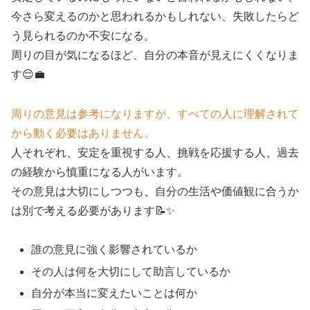
今さら変えるのかと思われるかもしれない、失敗したらど
う見られるのか不安になる。
周りの目が気になるほど、自分の本音が見えにくくなりま
す😌💼
周りの意見は参考になりますが、すべての人に理解されて
から動く必要はありません。
人それぞれ、安定を重視する人、挑戦を応援する人、過去
の経験から慎重になる人がいます。
その意見は大切にしつつも、自分の生活や価値観に合うか
は別で考える必要があります📝✨
誰の意見に強く影響されているか
その人は何を大切にして助言しているか
自分が本当に変えたいことは何か