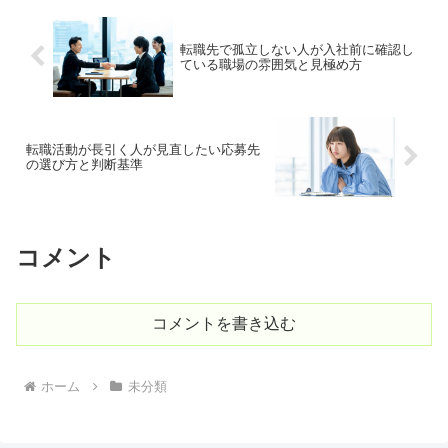
転職先で孤立しない人が入社前に確認し
ている職場の雰囲気と見極め方
転職活動が長引く人が見直したい応募先
の選び方と判断基準
コメント
コメントを書き込む
ホーム
未分類