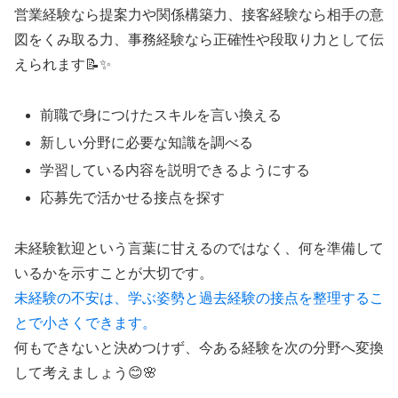
営業経験なら提案力や関係構築力、接客経験なら相手の意
図をくみ取る力、事務経験なら正確性や段取り力として伝
えられます📝✨
前職で身につけたスキルを言い換える
新しい分野に必要な知識を調べる
学習している内容を説明できるようにする
応募先で活かせる接点を探す
未経験歓迎という言葉に甘えるのではなく、何を準備して
いるかを示すことが大切です。
未経験の不安は、学ぶ姿勢と過去経験の接点を整理するこ
とで小さくできます。
何もできないと決めつけず、今ある経験を次の分野へ変換
して考えましょう😊🌸