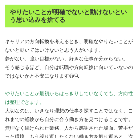
やりたいことが明確でないと動けないとい
う思い込みを捨てる
キャリアの方向転換を考えるとき、明確なやりたいことが
ないと動いてはいけないと思う人がいます。
夢がない、強い目標がない、好きな仕事が分からない。
そう感じるほど、自分は転職や方向転換に向いていないの
ではないかと不安になります😌🔍
やりたいことが最初からはっきりしていなくても、方向性
は整理できます。
大切なのは、いきなり理想の仕事を探すことではなく、こ
れまでの経験から自分に合う働き方を見つけることです。
無理なく続けられた業務、人から感謝された場面、苦手だ
った環境、もう繰り返したくない働き方を振り返ると、次