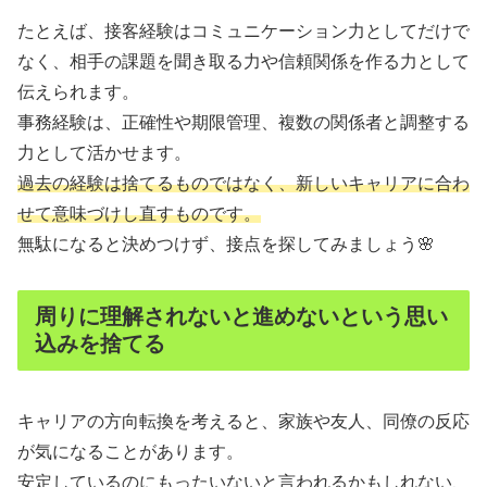
たとえば、接客経験はコミュニケーション力としてだけで
なく、相手の課題を聞き取る力や信頼関係を作る力として
伝えられます。
事務経験は、正確性や期限管理、複数の関係者と調整する
力として活かせます。
過去の経験は捨てるものではなく、新しいキャリアに合わ
せて意味づけし直すものです。
無駄になると決めつけず、接点を探してみましょう🌸
周りに理解されないと進めないという思い
込みを捨てる
キャリアの方向転換を考えると、家族や友人、同僚の反応
が気になることがあります。
安定しているのにもったいないと言われるかもしれない、