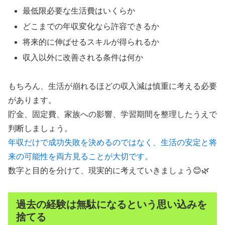
最低限必要な生活費はいくらか
どこまでの年収変化なら許容できるか
将来的に伸ばせるスキルが得られるか
収入以外に改善される条件は何か
もちろん、生活が崩れるほどの収入減は慎重に考える必要
があります。
貯金、固定費、家族への影響、学習期間を整理したうえで
判断しましょう。
年収だけで成功失敗を決めるのではなく、生活の安定と将
来の可能性を両方見ることが大切です。
数字と目的を分けて、現実的に考えていきましょう😊🌿
過去の経験は無駄になるという思い込みを
捨てる