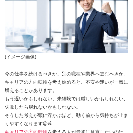
(イメージ画像)
今の仕事を続けるべきか、別の職種や業界へ進むべきか。
キャリアの方向転換を考え始めると、不安や迷いが一気に
増えることがあります。
もう遅いかもしれない、未経験では厳しいかもしれない、
失敗したら戻れないかもしれない。
そうした考えが頭に浮かぶほど、動く前から気持ちが止ま
りやすくなります😌💭
キャリアの方向転換
を考える人が最初に見直したいのは、