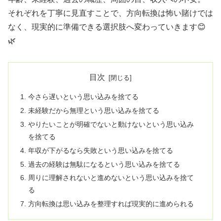
それぞれを丁寧に見直すことで、方向転換は怖い賭けでは
なく、現実的に準備できる選択肢へ変わっていきます😊
🌿
目次
今さら遅いという思い込みを捨てる
未経験だから無理という思い込みを捨てる
やりたいことが明確でないと動けないという思い込み
を捨てる
年収が下がるなら失敗という思い込みを捨てる
過去の経験は無駄になるという思い込みを捨てる
周りに理解されないと進めないという思い込みを捨て
る
方向転換は思い込みを整理すれば現実的に進められる