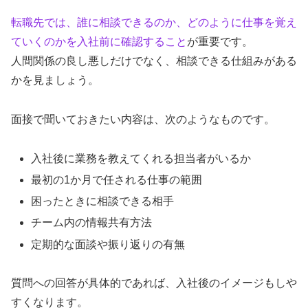
転職先では、誰に相談できるのか、どのように仕事を覚え
ていくのかを入社前に確認すること
が重要です。
人間関係の良し悪しだけでなく、相談できる仕組みがある
かを見ましょう。
面接で聞いておきたい内容は、次のようなものです。
入社後に業務を教えてくれる担当者がいるか
最初の1か月で任される仕事の範囲
困ったときに相談できる相手
チーム内の情報共有方法
定期的な面談や振り返りの有無
質問への回答が具体的であれば、入社後のイメージもしや
すくなります。