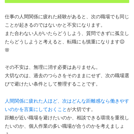
仕事の人間関係に疲れた経験があると、次の職場でも同じ
ことが起きるのではないかと不安になります。
また合わない人がいたらどうしよう、質問できずに孤立し
たらどうしようと考えると、転職にも慎重になります😌
🌸
その不安は、無理に消す必要はありません。
大切なのは、過去のつらさをそのままにせず、次の職場選
びで避けたい条件として整理することです。
人間関係に疲れた人ほど、次はどんな距離感なら働きやす
いのかを言葉にしておくこと
が大切です。
距離が近い職場を避けたいのか、相談できる環境を重視し
たいのか、個人作業の多い職場が合うのかを考えましょ