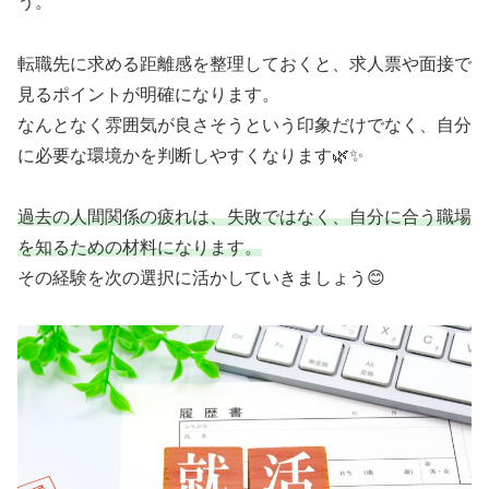
う。
転職先に求める距離感を整理しておくと、求人票や面接で
見るポイントが明確になります。
なんとなく雰囲気が良さそうという印象だけでなく、自分
に必要な環境かを判断しやすくなります🌿✨
過去の人間関係の疲れは、失敗ではなく、自分に合う職場
を知るための材料になります。
その経験を次の選択に活かしていきましょう😊