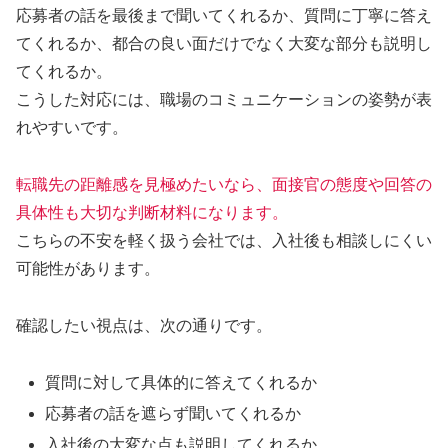
応募者の話を最後まで聞いてくれるか、質問に丁寧に答え
てくれるか、都合の良い面だけでなく大変な部分も説明し
てくれるか。
こうした対応には、職場のコミュニケーションの姿勢が表
れやすいです。
転職先の距離感を見極めたいなら、面接官の態度や回答の
具体性も大切な判断材料になります。
こちらの不安を軽く扱う会社では、入社後も相談しにくい
可能性があります。
確認したい視点は、次の通りです。
質問に対して具体的に答えてくれるか
応募者の話を遮らず聞いてくれるか
入社後の大変な点も説明してくれるか