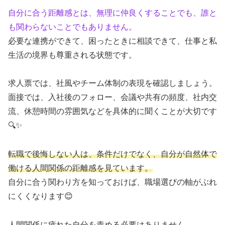
自分に合う距離感とは、無理に仲良くすることでも、誰と
も関わらないことでもありません。
必要な連携ができて、困ったときに相談できて、仕事と私
生活の境界も尊重される状態です。
求人票では、社風やチーム体制の表現を確認しましょう。
面接では、入社後のフォロー、会議や共有の頻度、社内交
流、休憩時間の雰囲気などを具体的に聞くことが大切です
🔍✨
転職で後悔しない人は、条件だけでなく、自分が自然体で
働ける人間関係の距離感を見ています。
自分に合う関わり方を知っておけば、職場選びの軸がぶれ
にくくなります😊
人間関係に疲れた自分を責める必要はありません。