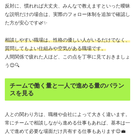
反対に、慣れれば大丈夫、みんなで教えますといった曖昧
な説明だけの場合は、実際のフォロー体制を追加で確認し
た方が安心です🌿✨
相談しやすい職場は、性格の優しい人がいるだけでなく、
質問してもよい仕組みや空気がある職場です。
人間関係で疲れた人ほど、この点を丁寧に見ておきましょ
う😊🔍
チームで働く量と一人で進める量のバラン
スを見る
人との関わり方は、職種や会社によって大きく違います。
常にチームで相談しながら進める仕事もあれば、基本は一
人で進めて必要な場面だけ共有する仕事もあります😌💼