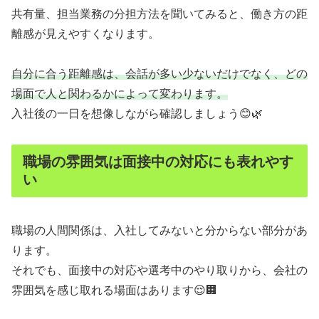
共有量、担当業務の分担方法を聞いてみると、働き方の距
離感が見えやすくなります。
自分に合う距離感は、会話が多い少ないだけでなく、どの
場面で人と関わるかによって変わります。
入社後の一日を想像しながら確認しましょう😊🌿
職場の雰囲気は面接中の対応にも表れやす
い
職場の人間関係は、入社してみないと分からない部分があ
ります。
それでも、面接中の対応や選考中のやり取りから、会社の
雰囲気を感じ取れる場面はあります😌🏢