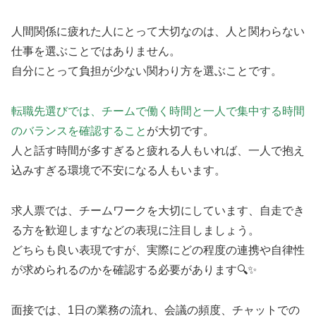
人間関係に疲れた人にとって大切なのは、人と関わらない
仕事を選ぶことではありません。
自分にとって負担が少ない関わり方を選ぶことです。
転職先選びでは、チームで働く時間と一人で集中する時間
のバランスを確認すること
が大切です。
人と話す時間が多すぎると疲れる人もいれば、一人で抱え
込みすぎる環境で不安になる人もいます。
求人票では、チームワークを大切にしています、自走でき
る方を歓迎しますなどの表現に注目しましょう。
どちらも良い表現ですが、実際にどの程度の連携や自律性
が求められるのかを確認する必要があります🔍✨
面接では、1日の業務の流れ、会議の頻度、チャットでの