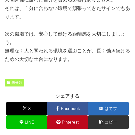
それは、自分に合わない環境で頑張ってきたサインでもあ
ります。
次の職場では、安心して働ける距離感を大切にしましょ
う。
無理なく人と関われる環境を選ぶことが、長く働き続ける
ための大切な土台になります。
未分類
シェアする
X
Facebook
はてブ
LINE
Pinterest
コピー