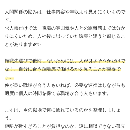
人間関係の悩みは、仕事内容や年収より見えにくいもので
す。
求人票だけでは、職場の雰囲気や人との距離感までは分か
りにくいため、入社後に思っていた環境と違うと感じるこ
とがあります🌿✨
転職先選びで後悔しないためには、人が良さそうかだけで
なく、自分に合う距離感で働けるかを見ることが重要で
す。
仲が良い職場が合う人もいれば、必要な連携はしながらも
適度に個人の時間を保てる職場が合う人もいます。
まずは、今の職場で何に疲れているのかを整理しましょ
う。
距離が近すぎることが負担なのか、逆に相談できない孤立