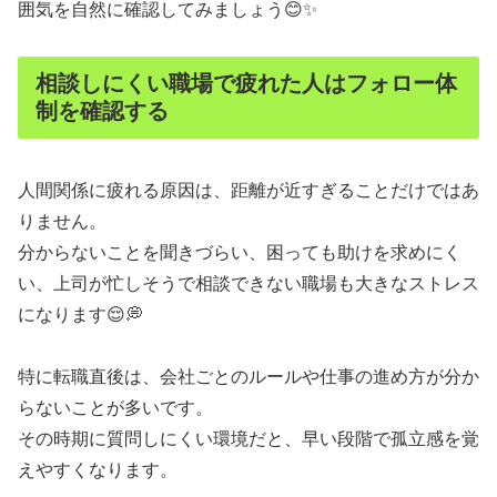
囲気を自然に確認してみましょう😊✨
相談しにくい職場で疲れた人はフォロー体
制を確認する
人間関係に疲れる原因は、距離が近すぎることだけではあ
りません。
分からないことを聞きづらい、困っても助けを求めにく
い、上司が忙しそうで相談できない職場も大きなストレス
になります😌💭
特に転職直後は、会社ごとのルールや仕事の進め方が分か
らないことが多いです。
その時期に質問しにくい環境だと、早い段階で孤立感を覚
えやすくなります。