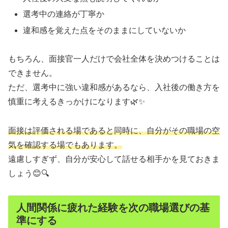
選考中の連絡が丁寧か
違和感を覚えた点をそのままにしていないか
もちろん、面接官一人だけで会社全体を決めつけることは
できません。
ただ、選考中に強い違和感があるなら、入社後の働き方を
慎重に考えるきっかけになります🌿✨
面接は評価される場であると同時に、自分がその職場の空
気を確認する場でもあります。
遠慮しすぎず、自分が安心して話せる相手かを見ておきま
しょう😊🔍
人間関係に疲れた経験を次の職場選びの基
準にする