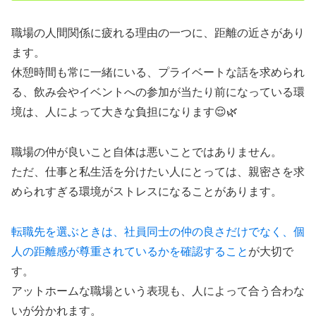
職場の人間関係に疲れる理由の一つに、距離の近さがあり
ます。
休憩時間も常に一緒にいる、プライベートな話を求められ
る、飲み会やイベントへの参加が当たり前になっている環
境は、人によって大きな負担になります😌🌿
職場の仲が良いこと自体は悪いことではありません。
ただ、仕事と私生活を分けたい人にとっては、親密さを求
められすぎる環境がストレスになることがあります。
転職先を選ぶときは、社員同士の仲の良さだけでなく、個
人の距離感が尊重されているかを確認すること
が大切で
す。
アットホームな職場という表現も、人によって合う合わな
いが分かれます。