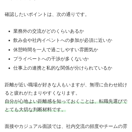
確認したいポイントは、次の通りです。
業務外の交流がどのくらいあるか
飲み会や社内イベントへの参加が必須に近いか
休憩時間を一人で過ごしやすい雰囲気か
プライベートへの干渉が多くないか
仕事上の連携と私的な関係が分けられているか
距離が近い職場が好きな人もいますが、無理に合わせ続け
ると疲れがたまりやすくなります。
自分が心地よい距離感を知っておくことは、転職先選びで
とても大切な判断材料です。
面接やカジュアル面談では、社内交流の頻度やチームの雰