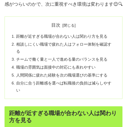
感がつらいのかで、次に重視すべき環境は変わります😊🔍
目次
距離が近すぎる職場が合わない人は関わり方を見る
相談しにくい職場で疲れた人はフォロー体制を確認す
る
チームで働く量と一人で進める量のバランスを見る
職場の雰囲気は面接中の対応にも表れやすい
人間関係に疲れた経験を次の職場選びの基準にする
自分に合う距離感を選べば転職後の負担は減らしやす
い
距離が近すぎる職場が合わない人は関わり
方を見る