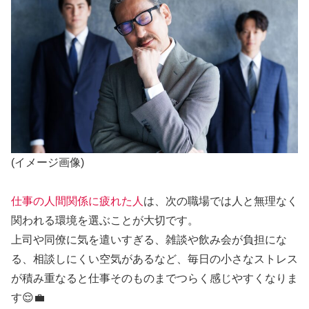
(イメージ画像)
仕事の人間関係に疲れた人
は、次の職場では人と無理なく
関われる環境を選ぶことが大切です。
上司や同僚に気を遣いすぎる、雑談や飲み会が負担にな
る、相談しにくい空気があるなど、毎日の小さなストレス
が積み重なると仕事そのものまでつらく感じやすくなりま
す😌💼