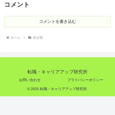
コメント
コメントを書き込む
ホーム
未分類
転職・キャリアアップ研究所
お問い合わせ
プライバシーポリシー
© 2025 転職・キャリアアップ研究所.