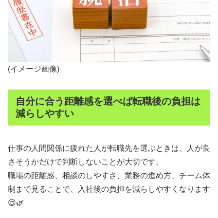
(イメージ画像)
自分に合う距離感を選べば転職後の負担は
減らしやすい
仕事の人間関係に疲れた人が転職先を選ぶときは、人が良
さそうかだけで判断しないことが大切です。
職場の距離感、相談のしやすさ、業務の進め方、チーム体
制まで見ることで、入社後の負担を減らしやすくなります
😌🌿