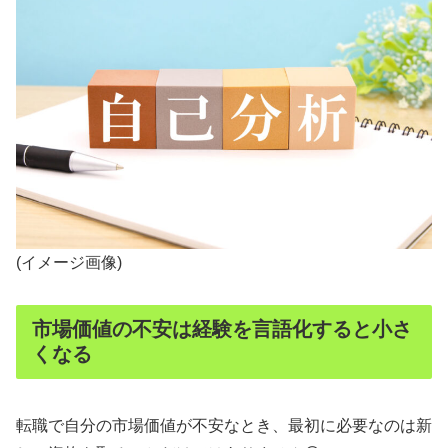
(イメージ画像)
市場価値の不安は経験を言語化すると小さ
くなる
転職で自分の市場価値が不安なとき、最初に必要なのは新