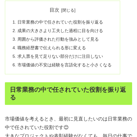
目次
日常業務の中で任されていた役割を振り返る
成果の大きさより工夫した過程に目を向ける
周囲から評価された行動を強みとして見る
職務経歴書で伝えられる形に変える
求人票を見て足りない部分だけに注目しない
市場価値の不安は経験を言語化すると小さくなる
日常業務の中で任されていた役割を振り返
る
市場価値を考えるとき、最初に見直したいのは日常業務の
中で任されていた役割です😊
大きなプロジェクトや表彰経験がなくても、毎日の仕事で