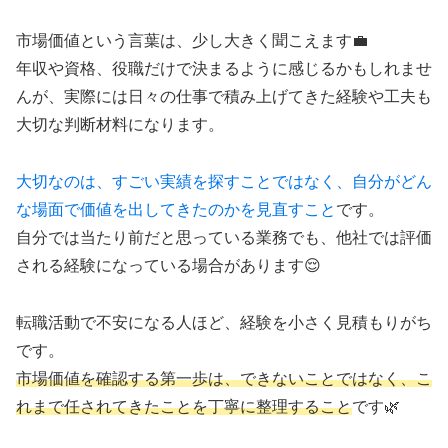
市場価値という言葉は、少し大きく聞こえます💼
年収や資格、役職だけで決まるように感じるかもしれませ
んが、実際には日々の仕事で積み上げてきた経験や工夫も
大切な判断材料になります。
大切なのは、すごい実績を探すことではなく、自分がどん
な場面で価値を出してきたのかを見直すこと
です。
自分では当たり前だと思っている業務でも、他社では評価
される経験になっている場合があります😌
転職活動で不安になる人ほど、経験を小さく見積もりがち
です。
市場価値を確認する第一歩は、できないことではなく、こ
れまで任されてきたことを丁寧に整理すること
です🌿