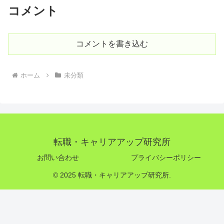
コメント
コメントを書き込む
ホーム
未分類
転職・キャリアアップ研究所
お問い合わせ
プライバシーポリシー
© 2025 転職・キャリアアップ研究所.