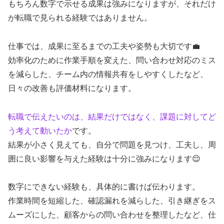
もちろん数字で示せる成果は強みになりますが、それだけ
が転職で見られる経験ではありません。
仕事では、成果に至るまでの工夫や姿勢も大切です💼
効率化のために作業手順を変えた、問い合わせ対応のミス
を減らした、チーム内の情報共有をしやすくしたなど、
日々の改善も評価材料になります。
転職で伝えたいのは、結果だけではなく、課題に対してど
う考えて動いたか
です。
結果が小さく見えても、自分で問題を見つけ、工夫し、周
囲に良い影響を与えた経験は十分に強みになります😌
数字にできない経験も、具体的に書けば伝わります。
作業時間を短縮した、確認漏れを減らした、引き継ぎをス
ムーズにした、顧客からの問い合わせを整理したなど、仕