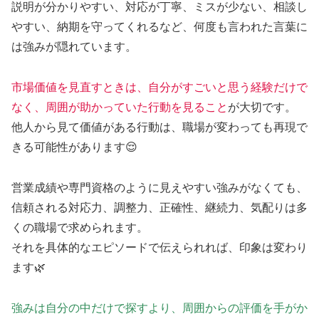
説明が分かりやすい、対応が丁寧、ミスが少ない、相談し
やすい、納期を守ってくれるなど、何度も言われた言葉に
は強みが隠れています。
市場価値を見直すときは、自分がすごいと思う経験だけで
なく、周囲が助かっていた行動を見ること
が大切です。
他人から見て価値がある行動は、職場が変わっても再現で
きる可能性があります😌
営業成績や専門資格のように見えやすい強みがなくても、
信頼される対応力、調整力、正確性、継続力、気配りは多
くの職場で求められます。
それを具体的なエピソードで伝えられれば、印象は変わり
ます🌿
強みは自分の中だけで探すより、周囲からの評価を手がか