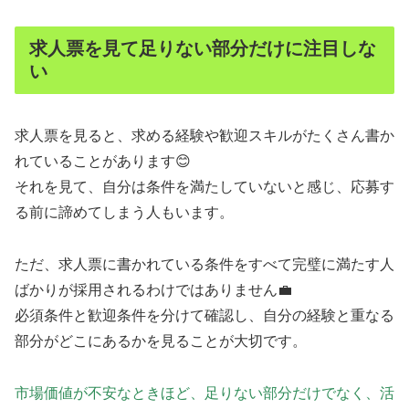
求人票を見て足りない部分だけに注目しな
い
求人票を見ると、求める経験や歓迎スキルがたくさん書か
れていることがあります😊
それを見て、自分は条件を満たしていないと感じ、応募す
る前に諦めてしまう人もいます。
ただ、求人票に書かれている条件をすべて完璧に満たす人
ばかりが採用されるわけではありません💼
必須条件と歓迎条件を分けて確認し、自分の経験と重なる
部分がどこにあるかを見ることが大切です。
市場価値が不安なときほど、足りない部分だけでなく、活