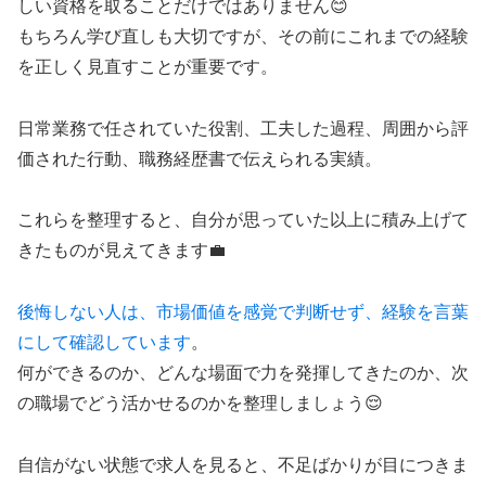
しい資格を取ることだけではありません😊
もちろん学び直しも大切ですが、その前にこれまでの経験
を正しく見直すことが重要です。
日常業務で任されていた役割、工夫した過程、周囲から評
価された行動、職務経歴書で伝えられる実績。
これらを整理すると、自分が思っていた以上に積み上げて
きたものが見えてきます💼
後悔しない人は、市場価値を感覚で判断せず、経験を言葉
にして確認しています
。
何ができるのか、どんな場面で力を発揮してきたのか、次
の職場でどう活かせるのかを整理しましょう😌
自信がない状態で求人を見ると、不足ばかりが目につきま