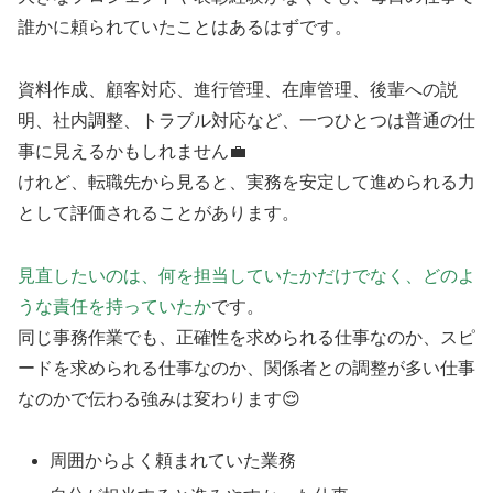
誰かに頼られていたことはあるはずです。
資料作成、顧客対応、進行管理、在庫管理、後輩への説
明、社内調整、トラブル対応など、一つひとつは普通の仕
事に見えるかもしれません💼
けれど、転職先から見ると、実務を安定して進められる力
として評価されることがあります。
見直したいのは、何を担当していたかだけでなく、どのよ
うな責任を持っていたか
です。
同じ事務作業でも、正確性を求められる仕事なのか、スピ
ードを求められる仕事なのか、関係者との調整が多い仕事
なのかで伝わる強みは変わります😌
周囲からよく頼まれていた業務