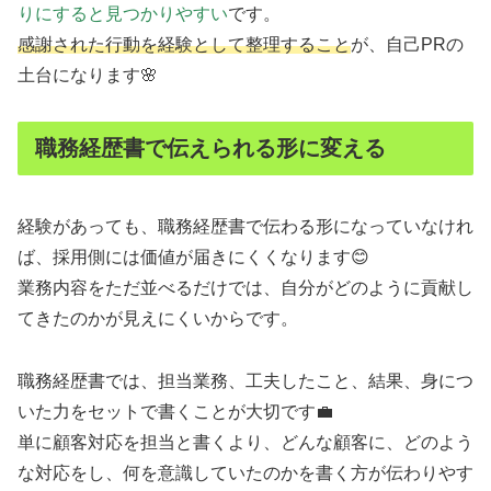
りにすると見つかりやすい
です。
感謝された行動を経験として整理すること
が、自己PRの
土台になります🌸
職務経歴書で伝えられる形に変える
経験があっても、職務経歴書で伝わる形になっていなけれ
ば、採用側には価値が届きにくくなります😊
業務内容をただ並べるだけでは、自分がどのように貢献し
てきたのかが見えにくいからです。
職務経歴書では、担当業務、工夫したこと、結果、身につ
いた力をセットで書くことが大切です💼
単に顧客対応を担当と書くより、どんな顧客に、どのよう
な対応をし、何を意識していたのかを書く方が伝わりやす