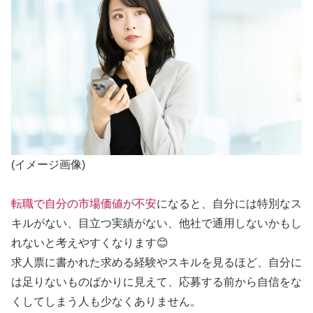
(イメージ画像)
転職で自分の市場価値が不安
になると、自分には特別なス
キルがない、目立つ実績がない、他社で通用しないかもし
れないと考えやすくなります😊
求人票に書かれた求める経験やスキルを見るほど、自分に
は足りないものばかりに見えて、応募する前から自信をな
くしてしまう人も少なくありません。