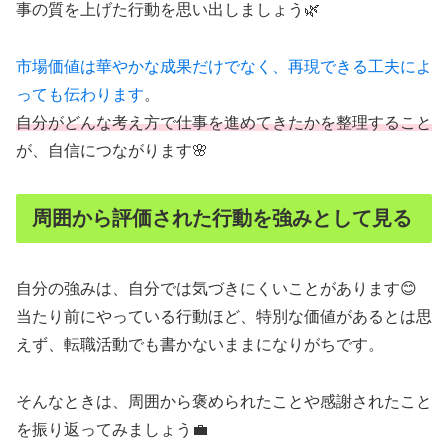
事の質を上げた行動を思い出しましょう🌿
市場価値は華やかな成果だけでなく、再現できる工夫によ
っても伝わります
。
自分がどんな考え方で仕事を進めてきたかを整理すること
が、自信につながります🌸
周囲から評価された行動を強みとして見る
自分の強みは、自分では気づきにくいことがあります😊
当たり前にやっている行動ほど、特別な価値があるとは思
えず、転職活動でも書かないままになりがちです。
そんなときは、周囲から褒められたことや感謝されたこと
を振り返ってみましょう💼