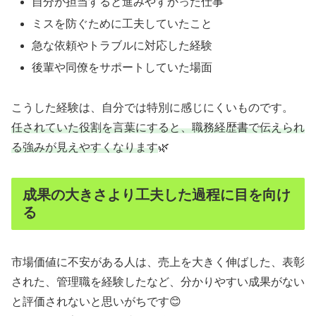
自分が担当すると進みやすかった仕事
ミスを防ぐために工夫していたこと
急な依頼やトラブルに対応した経験
後輩や同僚をサポートしていた場面
こうした経験は、自分では特別に感じにくいものです。
任されていた役割を言葉にすると、職務経歴書で伝えられ
る強みが見えやすくなります
🌿
成果の大きさより工夫した過程に目を向け
る
市場価値に不安がある人は、売上を大きく伸ばした、表彰
された、管理職を経験したなど、分かりやすい成果がない
と評価されないと思いがちです😊