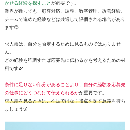
かせる経験を探すこと
が必要です。
業界が違っても、顧客対応、調整、数字管理、改善経験、
チームで進めた経験などは共通して評価される場合があり
ます😌
求人票は、自分を否定するために見るものではありませ
ん。
どの経験を強調すれば応募先に伝わるかを考えるための材
料です🌿
条件に足りない部分があることより、自分の経験を応募先
の仕事にどうつなげて伝えられるか
が重要です。
求人票を見るときは、不足ではなく接点を探す意識
を持ち
ましょう🌸