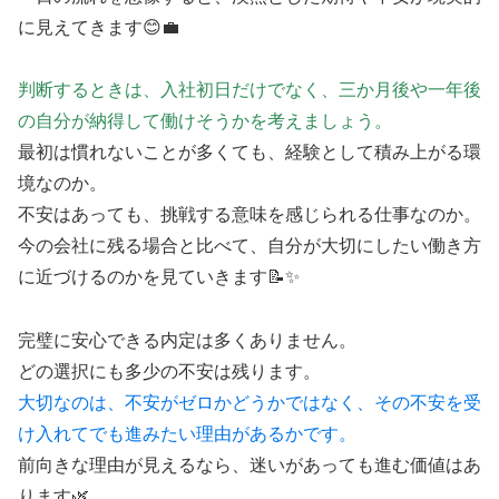
に見えてきます😊💼
判断するときは、入社初日だけでなく、三か月後や一年後
の自分が納得して働けそうかを考えましょう。
最初は慣れないことが多くても、経験として積み上がる環
境なのか。
不安はあっても、挑戦する意味を感じられる仕事なのか。
今の会社に残る場合と比べて、自分が大切にしたい働き方
に近づけるのかを見ていきます📝✨
完璧に安心できる内定は多くありません。
どの選択にも多少の不安は残ります。
大切なのは、不安がゼロかどうかではなく、その不安を受
け入れてでも進みたい理由があるかです。
前向きな理由が見えるなら、迷いがあっても進む価値はあ
ります🌿