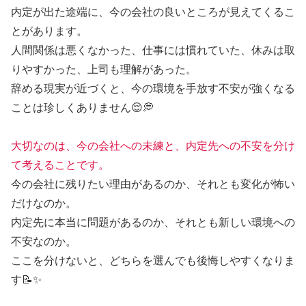
内定が出た途端に、今の会社の良いところが見えてくるこ
とがあります。
人間関係は悪くなかった、仕事には慣れていた、休みは取
りやすかった、上司も理解があった。
辞める現実が近づくと、今の環境を手放す不安が強くなる
ことは珍しくありません😌💭
大切なのは、今の会社への未練と、内定先への不安を分け
て考えることです。
今の会社に残りたい理由があるのか、それとも変化が怖い
だけなのか。
内定先に本当に問題があるのか、それとも新しい環境への
不安なのか。
ここを分けないと、どちらを選んでも後悔しやすくなりま
す📝✨