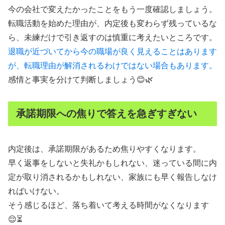
今の会社で変えたかったことをもう一度確認しましょう。
転職活動を始めた理由が、内定後も変わらず残っているな
ら、未練だけで引き返すのは慎重に考えたいところです。
退職が近づいてから今の職場が良く見えることはあります
が、転職理由が解消されるわけではない場合もあります。
感情と事実を分けて判断しましょう😊🌿
承諾期限への焦りで答えを急ぎすぎない
内定後は、承諾期限があるため焦りやすくなります。
早く返事をしないと失礼かもしれない、迷っている間に内
定が取り消されるかもしれない、家族にも早く報告しなけ
ればいけない。
そう感じるほど、落ち着いて考える時間がなくなります
😌⏳