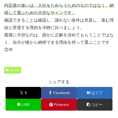
内定後の迷いは、入社をためらうためのものではなく、納
得して選ぶための大切なサインです。
確認できることは確認し、譲れない条件は見直し、進む理
由と辞退する理由を冷静に比べましょう。
最後に大切なのは、誰かに正解を決めてもらうことではな
く、自分が後から納得できる理由を持って選ぶことです
😊🌸
未分類
シェアする
X
Facebook
はてブ
LINE
Pinterest
コピー