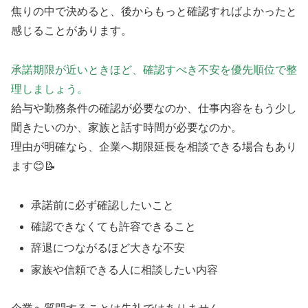
焦りの中で決めると、後からもっと確認すればよかったと
感じることがあります。
承諾期限が近いときほど、確認すべき不安を優先順位で整
理しましょう。
給与や勤務条件の確認が必要なのか、仕事内容をもう少し
聞きたいのか、家族と話す時間が必要なのか。
理由が明確なら、企業へ期限延長を相談できる場合もあり
ます😊📝
承諾前に必ず確認したいこと
確認できなくても許容できること
辞退につながるほど大きな不安
家族や信頼できる人に相談したい内容