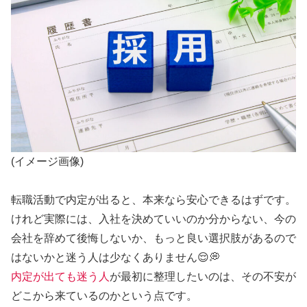
(イメージ画像)
転職活動で内定が出ると、本来なら安心できるはずです。
けれど実際には、入社を決めていいのか分からない、今の
会社を辞めて後悔しないか、もっと良い選択肢があるので
はないかと迷う人は少なくありません😌💭
内定が出ても迷う人
が最初に整理したいのは、その不安が
どこから来ているのかという点です。