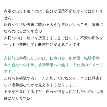
内定が出ても迷うのは、自分が優柔不断だからではありま
せん。
転職が生活や将来に関わる大きな選択だからこそ、慎重に
なるのは自然です😌🌿
大切なのは、迷いを放置することではなく、不安の正体を
一つずつ整理して判断材料に変えることです。
入社前に整理したいのは、仕事内容、条件面、職場環境、
今の会社への未練、承諾期限への焦り、入社後のイメージ
です。
これらを確認すると、ただ怖いだけなのか、本当に見逃せ
ない違和感なのかが見えやすくなります。
不安を言葉にするほど、自分が何を大切にしたいのかも明
確になります📝✨