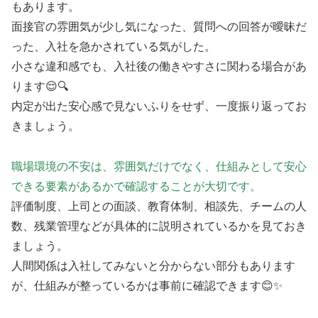
もあります。
面接官の雰囲気が少し気になった、質問への回答が曖昧だ
った、入社を急かされている気がした。
小さな違和感でも、入社後の働きやすさに関わる場合があ
ります😌🔍
内定が出た安心感で見ないふりをせず、一度振り返ってお
きましょう。
職場環境の不安は、雰囲気だけでなく、仕組みとして安心
できる要素があるかで確認することが大切です。
評価制度、上司との面談、教育体制、相談先、チームの人
数、残業管理などが具体的に説明されているかを見ておき
ましょう。
人間関係は入社してみないと分からない部分もあります
が、仕組みが整っているかは事前に確認できます😊✨