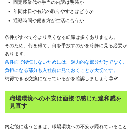
固定残業代や手当の内訳は明確か
年間休日や有給の取りやすさはどうか
通勤時間や働き方が生活に合うか
条件がすべて今より良くなる転職は多くありません。
そのため、何を得て、何を手放すのかを冷静に見る必要が
あります。
条件面で後悔しないためには、魅力的な部分だけでなく、
負担になる部分も入社前に見ておくことが大切です。
納得できる交換になっているかを確認しましょう😊🌸
職場環境への不安は面接で感じた違和感を
見直す
内定後に迷うときは、職場環境への不安が隠れていること