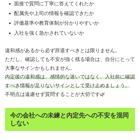
面接で質問に丁寧に答えてくれたか
配属先や上司の情報を確認できたか
評価基準や教育体制が分かりやすいか
入社を強く急かされていないか
違和感があるから必ず辞退すべきとは限りません。
ただし、確認しても不安が強く残る場合は、自分にとって
大事なサインかもしれません。
内定後の違和感は、感情的な迷いではなく、入社前に確認
すべき情報が足りないサインとして受け止めましょう。
不明点は遠慮せず質問することが大切です🌿
今の会社への未練と内定先への不安を混同
しない