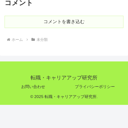
コメント
コメントを書き込む
ホーム
未分類
転職・キャリアアップ研究所
お問い合わせ
プライバシーポリシー
© 2025 転職・キャリアアップ研究所.