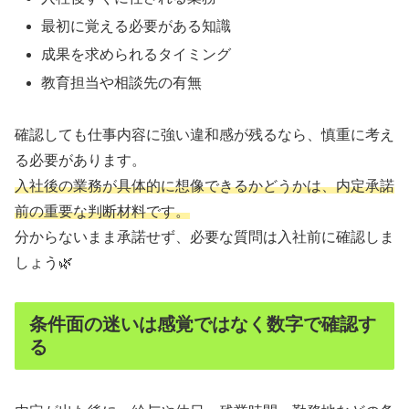
最初に覚える必要がある知識
成果を求められるタイミング
教育担当や相談先の有無
確認しても仕事内容に強い違和感が残るなら、慎重に考え
る必要があります。
入社後の業務が具体的に想像できるかどうかは、内定承諾
前の重要な判断材料です。
分からないまま承諾せず、必要な質問は入社前に確認しま
しょう🌿
条件面の迷いは感覚ではなく数字で確認す
る