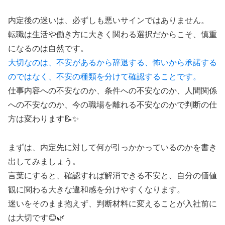
内定後の迷いは、必ずしも悪いサインではありません。
転職は生活や働き方に大きく関わる選択だからこそ、慎重
になるのは自然です。
大切なのは、不安があるから辞退する、怖いから承諾する
のではなく、不安の種類を分けて確認することです。
仕事内容への不安なのか、条件への不安なのか、人間関係
への不安なのか、今の職場を離れる不安なのかで判断の仕
方は変わります📝✨
まずは、内定先に対して何が引っかかっているのかを書き
出してみましょう。
言葉にすると、確認すれば解消できる不安と、自分の価値
観に関わる大きな違和感を分けやすくなります。
迷いをそのまま抱えず、判断材料に変えることが入社前に
は大切です😊🌿