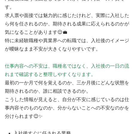
す。
求人票や面接では魅力的に感じたけれど、実際に入社した
ら何を任されるのか、期待される成果に応えられるのかが
気になることがあります😌💼
特に未経験職種や異業界への転職では、入社後のイメージ
が曖昧なまま不安が大きくなりやすいです。
仕事内容への不安は、職種名ではなく、入社後の一日の流
れまで確認すると整理しやすくなります。
最初の一か月で何を覚えるのか、三か月後にどんな状態を
期待されるのか、誰に相談できるのか。
こうした情報が見えると、自分が不安に感じているのは仕
事内容そのものなのか、分からないことへの不安なのかを
分けられます😊✨
入社後すぐに任される業務