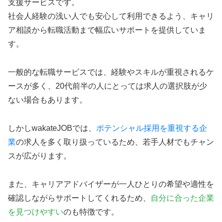
支援サービスです。
社会人経験の浅い人でも安心して利用できるよう、キャリ
ア相談から転職活動まで幅広いサポートを提供していま
す。
一般的な転職サービスでは、経験やスキルが重視されるケ
ースが多く、20代前半の人にとっては求人の選択肢が少
ない場合もあります。
しかしwakateJOBでは、
ポテンシャル採用を重視する企
業
の求人を多く取り扱っているため、若手人材でもチャン
スが広がります。
また、キャリアアドバイザーが一人ひとりの希望や適性を
確認しながらサポートしてくれるため、
自分に合った企業
を見つけやすい
のも特徴です。