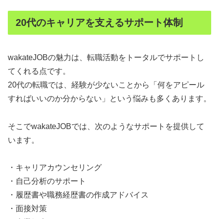
20代のキャリアを支えるサポート体制
wakateJOBの魅力は、転職活動をトータルでサポートし
てくれる点です。
20代の転職では、経験が少ないことから「何をアピール
すればいいのか分からない」という悩みも多くあります。
そこでwakateJOBでは、次のようなサポートを提供して
います。
・キャリアカウンセリング
・自己分析のサポート
・履歴書や職務経歴書の作成アドバイス
・面接対策