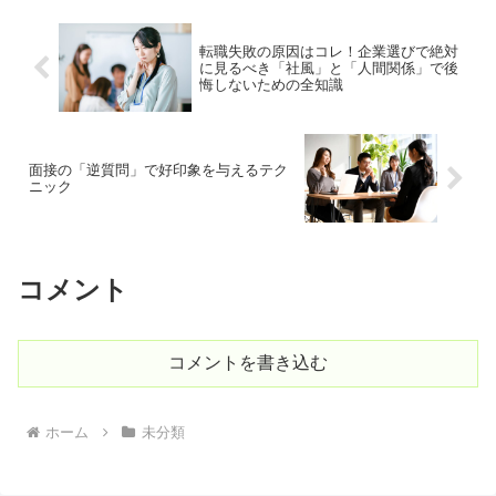
転職失敗の原因はコレ！企業選びで絶対
に見るべき「社風」と「人間関係」で後
悔しないための全知識
面接の「逆質問」で好印象を与えるテク
ニック
コメント
コメントを書き込む
ホーム
未分類