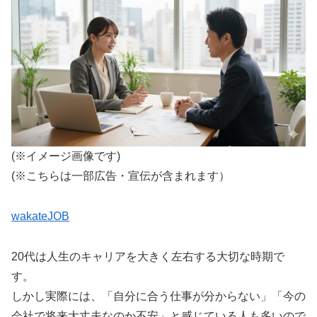
(※イメージ画像です)
(※こちらは一部広告・宣伝が含まれます）
wakateJOB
20代は人生のキャリアを大きく左右する大切な時期で
す。
しかし実際には、「自分に合う仕事が分からない」「今の
会社で将来大丈夫なのか不安」と感じている人も多いので