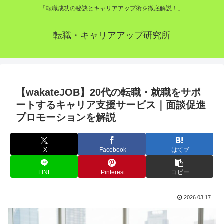
「転職成功の秘訣とキャリアアップ術を徹底解説！」
転職・キャリアアップ研究所
【wakateJOB】20代の転職・就職をサポ
ートするキャリア支援サービス｜面談促進
プロモーションを解説
X
Facebook
はてブ
LINE
Pinterest
コピー
2026.03.17