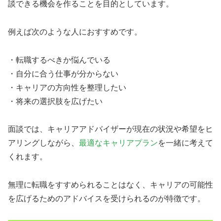
談できる機会を作ることを目的としています。
例えば次のような人におすすめです。
・転職するべきか悩んでいる
・自分に合う仕事が分からない
・キャリアの方向性を整理したい
・将来の選択肢を広げたい
面談では、キャリアアドバイザーが現在の状況や希望をヒ
アリングしながら、
最適なキャリアプラン
を一緒に考えて
くれます。
無理に転職をすすめられることはなく、キャリアの可能性
を広げるためのアドバイスを受けられるのが特徴です。