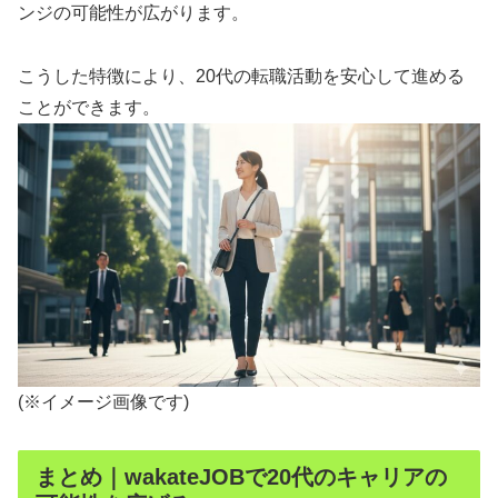
ンジの可能性が広がります。
こうした特徴により、20代の転職活動を安心して進める
ことができます。
(※イメージ画像です)
まとめ｜wakateJOBで20代のキャリアの