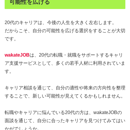
可能性を広げる
20代のキャリアは、今後の人生を大きく左右します。
だからこそ、自分の可能性を広げる選択をすることが大切
です。
wakateJOB
は、20代の転職・就職をサポートするキャリ
ア支援サービスとして、多くの若手人材に利用されていま
す。
キャリア相談を通じて、自分の適性や将来の方向性を整理
することで、新しい可能性が見えてくるかもしれません。
転職やキャリアに悩んでいる20代の方は、wakateJOBの
面談を通じて、自分に合ったキャリアを見つけてみてはい
かがでしょうか。