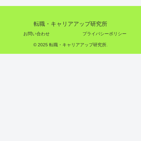
転職・キャリアアップ研究所
お問い合わせ
プライバシーポリシー
© 2025 転職・キャリアアップ研究所.