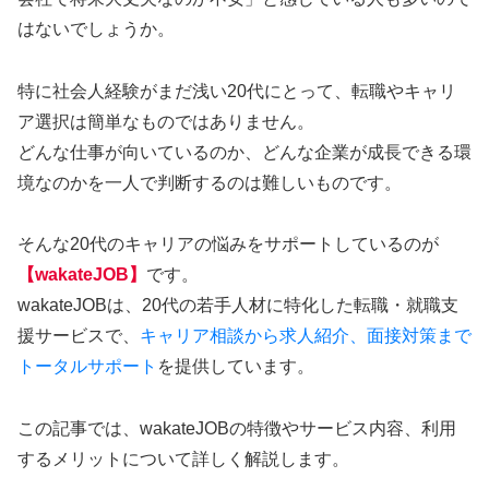
はないでしょうか。
特に社会人経験がまだ浅い20代にとって、転職やキャリ
ア選択は簡単なものではありません。
どんな仕事が向いているのか、どんな企業が成長できる環
境なのかを一人で判断するのは難しいものです。
そんな20代のキャリアの悩みをサポートしているのが
【wakateJOB】
です。
wakateJOBは、20代の若手人材に特化した転職・就職支
援サービスで、
キャリア相談から求人紹介、面接対策まで
トータルサポート
を提供しています。
この記事では、wakateJOBの特徴やサービス内容、利用
するメリットについて詳しく解説します。