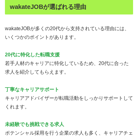
wakateJOBが選ばれる理由
wakateJOBが多くの20代から支持されている理由には、
いくつかのポイントがあります。
20代に特化した転職支援
若手人材のキャリアに特化しているため、20代に合った
求人を紹介してもらえます。
丁寧なキャリアサポート
キャリアアドバイザーが転職活動をしっかりサポートして
くれます。
未経験でも挑戦できる求人
ポテンシャル採用を行う企業の求人も多く、キャリアチェ