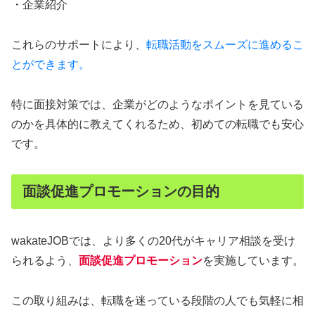
・企業紹介
これらのサポートにより、
転職活動をスムーズに進めるこ
とができます。
特に面接対策では、企業がどのようなポイントを見ている
のかを具体的に教えてくれるため、初めての転職でも安心
です。
面談促進プロモーションの目的
wakateJOBでは、より多くの20代がキャリア相談を受け
られるよう、
面談促進プロモーション
を実施しています。
この取り組みは、転職を迷っている段階の人でも気軽に相