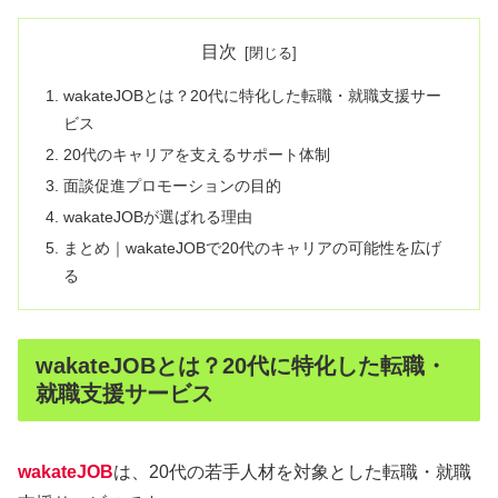
目次
wakateJOBとは？20代に特化した転職・就職支援サー
ビス
20代のキャリアを支えるサポート体制
面談促進プロモーションの目的
wakateJOBが選ばれる理由
まとめ｜wakateJOBで20代のキャリアの可能性を広げ
る
wakateJOBとは？20代に特化した転職・
就職支援サービス
wakateJOB
は、20代の若手人材を対象とした転職・就職