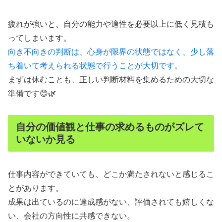
疲れが強いと、自分の能力や適性を必要以上に低く見積も
ってしまいます。
向き不向きの判断は、心身が限界の状態ではなく、少し落
ち着いて考えられる状態で行うことが大切です。
まずは休むことも、正しい判断材料を集めるための大切な
準備です😊🌿
自分の価値観と仕事の求めるものがズレて
いないか見る
仕事内容ができていても、どこか満たされないと感じるこ
とがあります。
成果は出ているのに達成感がない、評価されても嬉しくな
い、会社の方向性に共感できない。