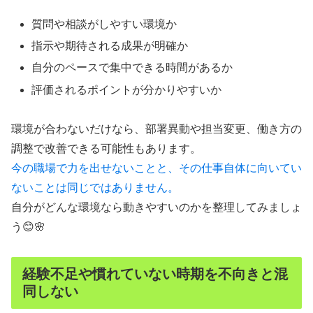
質問や相談がしやすい環境か
指示や期待される成果が明確か
自分のペースで集中できる時間があるか
評価されるポイントが分かりやすいか
環境が合わないだけなら、部署異動や担当変更、働き方の
調整で改善できる可能性もあります。
今の職場で力を出せないことと、その仕事自体に向いてい
ないことは同じではありません。
自分がどんな環境なら動きやすいのかを整理してみましょ
う😊🌸
経験不足や慣れていない時期を不向きと混
同しない