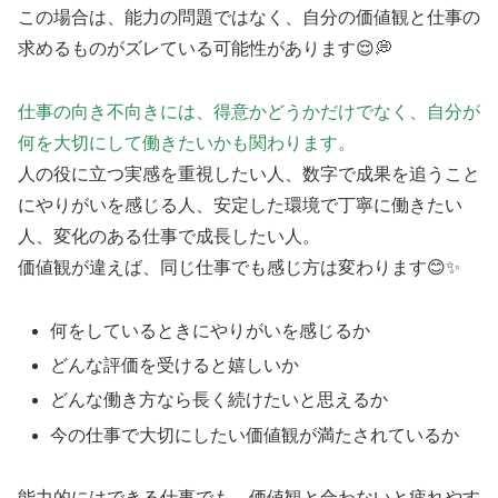
この場合は、能力の問題ではなく、自分の価値観と仕事の
求めるものがズレている可能性があります😌💭
仕事の向き不向きには、得意かどうかだけでなく、自分が
何を大切にして働きたいかも関わります。
人の役に立つ実感を重視したい人、数字で成果を追うこと
にやりがいを感じる人、安定した環境で丁寧に働きたい
人、変化のある仕事で成長したい人。
価値観が違えば、同じ仕事でも感じ方は変わります😊✨
何をしているときにやりがいを感じるか
どんな評価を受けると嬉しいか
どんな働き方なら長く続けたいと思えるか
今の仕事で大切にしたい価値観が満たされているか
能力的にはできる仕事でも、価値観と合わないと疲れやす