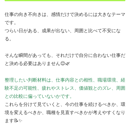
仕事の向き不向きは、感情だけで決めるには大きなテーマ
です。
つらい日がある、成果が出ない、周囲と比べて不安にな
る。
そんな瞬間があっても、それだけで自分に合わない仕事だ
と決める必要はありません😌🌿
整理したい判断材料は、仕事内容との相性、職場環境、経
験不足の可能性、疲れやストレス、価値観とのズレ、周囲
との比較に偏っていないかです。
これらを分けて見ていくと、今の仕事を続けるべきか、環
境を変えるべきか、職種を見直すべきかが考えやすくなり
ます📝✨