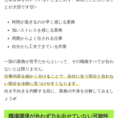
とが大切です😊✨
時間が過ぎるのが早く感じる業務
強いストレスを感じる業務
周囲からよく任される仕事
自分から工夫できている作業
一部の業務が苦手だからといって、その職種すべてが合わ
ないとは限りません。
仕事内容を細かく分けることで、自分に合う部分と合わな
い部分を冷静に見つけやすくなります。
向き不向きを判断する前に、業務の中身を分解してみまし
ょう🌿
職場環境が合わず力を出せていない可能性