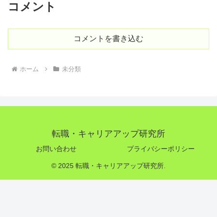
コメント
コメントを書き込む
ホーム
未分類
転職・キャリアアップ研究所
お問い合わせ
プライバシーポリシー
© 2025 転職・キャリアアップ研究所.