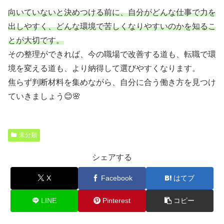
向いていないと決めつける前に、自分がどんな仕事で力を
出しやすく、どんな環境で苦しくなりやすいのかを知るこ
とが大切です。
その整理ができれば、今の職場で改善する道も、転職で環
境を変える道も、より納得して選びやすくなります。
焦らず判断材料を集めながら、自分に合う働き方を見つけ
ていきましょう😊🌸
未分類
シェアする
X
Facebook
はてブ
LINE
Pinterest
コピー