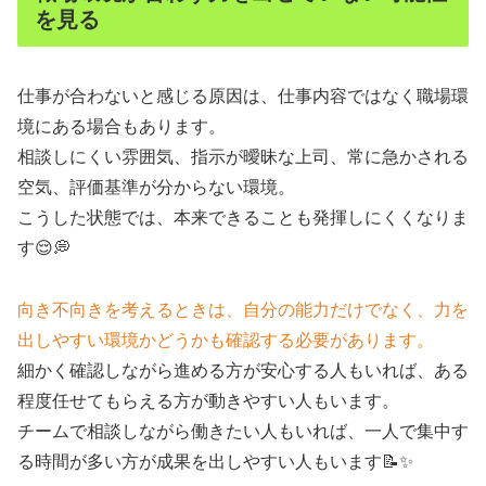
を見る
仕事が合わないと感じる原因は、仕事内容ではなく職場環
境にある場合もあります。
相談しにくい雰囲気、指示が曖昧な上司、常に急かされる
空気、評価基準が分からない環境。
こうした状態では、本来できることも発揮しにくくなりま
す😌💭
向き不向きを考えるときは、自分の能力だけでなく、力を
出しやすい環境かどうかも確認する必要があります。
細かく確認しながら進める方が安心する人もいれば、ある
程度任せてもらえる方が動きやすい人もいます。
チームで相談しながら働きたい人もいれば、一人で集中す
る時間が多い方が成果を出しやすい人もいます📝✨