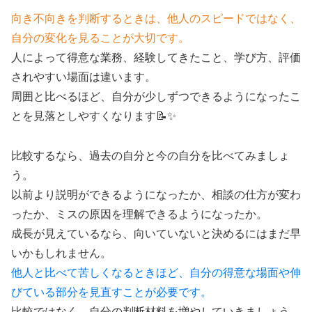
向き不向きを判断するときは、他人のスピードではなく、
自分の変化を見ることが大切です。
人によって得意な業務、経験してきたこと、学び方、評価
されやすい場面は違います。
周囲と比べるほど、自分が少しずつできるようになったこ
とを見落としやすくなります📝✨
比較するなら、過去の自分と今の自分を比べてみましょ
う。
以前より説明ができるようになったか、相談の仕方が変わ
ったか、ミスの原因を理解できるようになったか。
成長が見えているなら、向いていないと決めるにはまだ早
いかもしれません。
他人と比べて苦しくなるときほど、自分の得意な場面や伸
びている部分を見直すことが必要です。
比較ではなく、自分の判断材料を増やしていきましょう