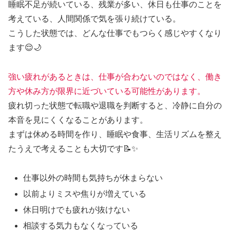
睡眠不足が続いている、残業が多い、休日も仕事のことを
考えている、人間関係で気を張り続けている。
こうした状態では、どんな仕事でもつらく感じやすくなり
ます😌🌙
強い疲れがあるときは、仕事が合わないのではなく、働き
方や休み方が限界に近づいている可能性があります。
疲れ切った状態で転職や退職を判断すると、冷静に自分の
本音を見にくくなることがあります。
まずは休める時間を作り、睡眠や食事、生活リズムを整え
たうえで考えることも大切です📝✨
仕事以外の時間も気持ちが休まらない
以前よりミスや焦りが増えている
休日明けでも疲れが抜けない
相談する気力もなくなっている