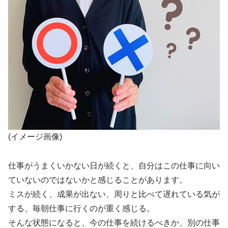
(イメージ画像)
仕事がうまくいかない日が続くと、自分はこの仕事に向い
ていないのではないかと感じることがあります。
ミスが続く、成果が出ない、周りと比べて遅れている気が
する、毎朝仕事に行くのが重く感じる。
そんな状態になると、今の仕事を続けるべきか、別の仕事