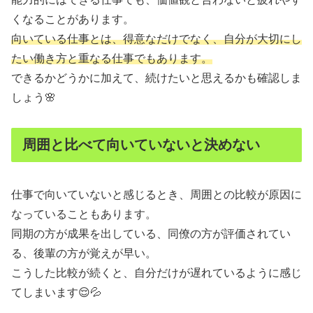
くなることがあります。
向いている仕事とは、得意なだけでなく、自分が大切にし
たい働き方と重なる仕事でもあります。
できるかどうかに加えて、続けたいと思えるかも確認しま
しょう🌸
周囲と比べて向いていないと決めない
仕事で向いていないと感じるとき、周囲との比較が原因に
なっていることもあります。
同期の方が成果を出している、同僚の方が評価されてい
る、後輩の方が覚えが早い。
こうした比較が続くと、自分だけが遅れているように感じ
てしまいます😌💦