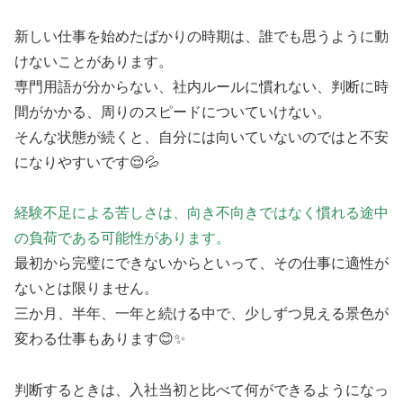
新しい仕事を始めたばかりの時期は、誰でも思うように動
けないことがあります。
専門用語が分からない、社内ルールに慣れない、判断に時
間がかかる、周りのスピードについていけない。
そんな状態が続くと、自分には向いていないのではと不安
になりやすいです😌💦
経験不足による苦しさは、向き不向きではなく慣れる途中
の負荷である可能性があります。
最初から完璧にできないからといって、その仕事に適性が
ないとは限りません。
三か月、半年、一年と続ける中で、少しずつ見える景色が
変わる仕事もあります😊✨
判断するときは、入社当初と比べて何ができるようになっ