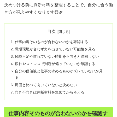
決めつける前に判断材料を整理することで、自分に合う働
き方が見えやすくなります😊🌿
目次
仕事内容そのものが合わないのかを確認する
職場環境が合わず力を出せていない可能性を見る
経験不足や慣れていない時期を不向きと混同しない
疲れやストレスで判断が偏っていないか確認する
自分の価値観と仕事の求めるものがズレていないか見
る
周囲と比べて向いていないと決めない
向き不向きは判断材料を集めてから考える
仕事内容そのものが合わないのかを確認す