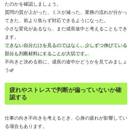
たのかを確認しましょう。
質問の質が上がった、ミスが減った、業務の流れが分かっ
てきた、前より焦らず対応できるようになった。
小さな変化があるなら、まだ成長途中と考えることもでき
ます。
できない自分だけを見るのではなく、少しずつ伸びている
部分も判断材料にすることが大切です。
不向きと決める前に、成長の途中かどうかを見てみましょ
う🌿
疲れやストレスで判断が偏っていないか確
認する
仕事の向き不向きを考えるとき、心身の疲れが影響してい
る場合もあります。