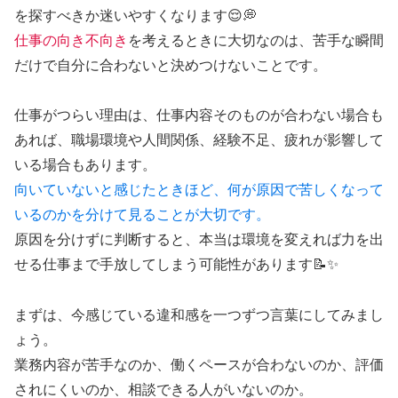
を探すべきか迷いやすくなります😌💭
仕事の向き不向き
を考えるときに大切なのは、苦手な瞬間
だけで自分に合わないと決めつけないことです。
仕事がつらい理由は、仕事内容そのものが合わない場合も
あれば、職場環境や人間関係、経験不足、疲れが影響して
いる場合もあります。
向いていないと感じたときほど、何が原因で苦しくなって
いるのかを分けて見ることが大切です。
原因を分けずに判断すると、本当は環境を変えれば力を出
せる仕事まで手放してしまう可能性があります📝✨
まずは、今感じている違和感を一つずつ言葉にしてみまし
ょう。
業務内容が苦手なのか、働くペースが合わないのか、評価
されにくいのか、相談できる人がいないのか。