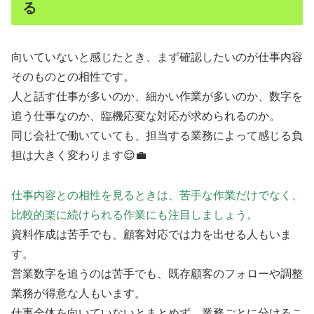
る
向いていないと感じたとき、まず確認したいのが仕事内容
そのものとの相性です。
人と話す仕事が多いのか、細かい作業が多いのか、数字を
追う仕事なのか、臨機応変な対応が求められるのか。
同じ会社で働いていても、担当する業務によって感じる負
担は大きく変わります😌💼
仕事内容との相性を見るときは、苦手な作業だけでなく、
比較的楽に続けられる作業にも注目しましょう。
資料作成は苦手でも、顧客対応では力を出せる人もいま
す。
営業数字を追うのは苦手でも、既存顧客のフォローや調整
業務が得意な人もいます。
仕事全体を向いていないとまとめず、業務ごとに分けるこ