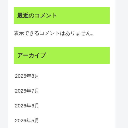
最近のコメント
表示できるコメントはありません。
アーカイブ
2026年8月
2026年7月
2026年6月
2026年5月