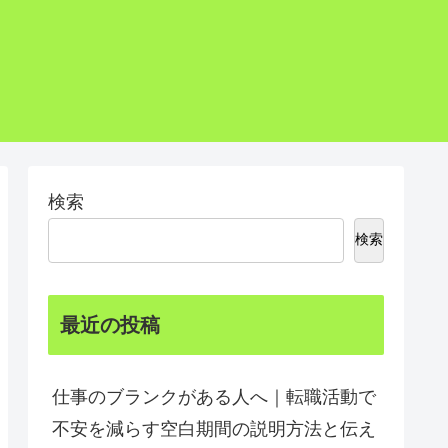
検索
検索
最近の投稿
仕事のブランクがある人へ｜転職活動で
不安を減らす空白期間の説明方法と伝え