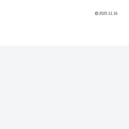
2025.11.16