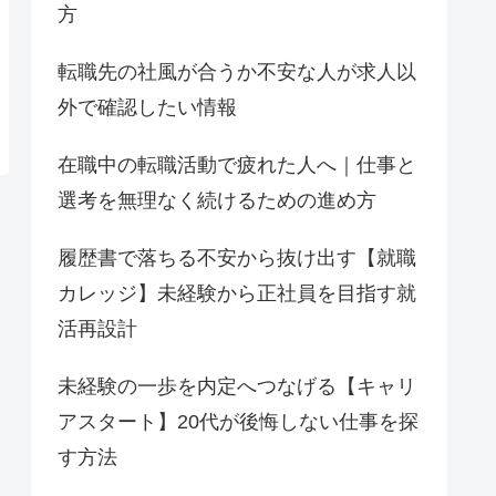
方
転職先の社風が合うか不安な人が求人以
外で確認したい情報
在職中の転職活動で疲れた人へ｜仕事と
選考を無理なく続けるための進め方
履歴書で落ちる不安から抜け出す【就職
カレッジ】未経験から正社員を目指す就
活再設計
未経験の一歩を内定へつなげる【キャリ
アスタート】20代が後悔しない仕事を探
す方法