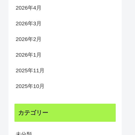
2026年4月
2026年3月
2026年2月
2026年1月
2025年11月
2025年10月
カテゴリー
未分類