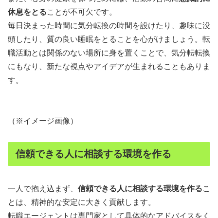
休息をとる
ことが不可欠です。
毎日決まった時間に気分転換の時間を設けたり、趣味に没
頭したり、質の良い睡眠をとることを心がけましょう。転
職活動とは関係のない場所に身を置くことで、気分転転換
にもなり、新たな視点やアイデアが生まれることもありま
す。
（※イメージ画像）
信頼できる人に相談する環境を作る
一人で抱え込まず、
信頼できる人に相談する環境を作る
こ
とは、精神的な安定に大きく貢献します。
転職エージェントは専門家として具体的なアドバイスをく