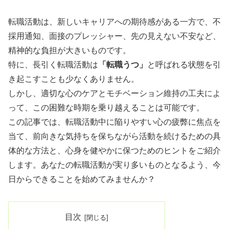
転職活動は、新しいキャリアへの期待感がある一方で、不
採用通知、面接のプレッシャー、先の見えない不安など、
精神的な負担が大きいものです。
特に、長引く転職活動は
「転職うつ」
と呼ばれる状態を引
き起こすことも少なくありません。
しかし、適切な心のケアとモチベーション維持の工夫によ
って、この困難な時期を乗り越えることは可能です。
この記事では、転職活動中に陥りやすい心の疲弊に焦点を
当て、前向きな気持ちを保ちながら活動を続けるための具
体的な方法と、心身を健やかに保つためのヒントをご紹介
します。あなたの転職活動が実り多いものとなるよう、今
日からできることを始めてみませんか？
目次