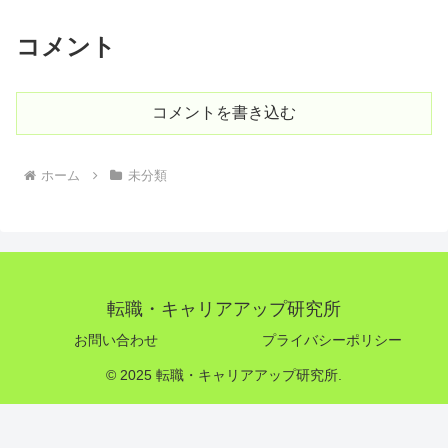
コメント
コメントを書き込む
ホーム
未分類
転職・キャリアアップ研究所
お問い合わせ
プライバシーポリシー
© 2025 転職・キャリアアップ研究所.