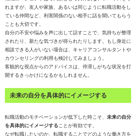
れますが、友人や家族、あるいは同じように転職活動をし
ている仲間など、利害関係のない相手に話を聞いてもらう
ことも大切です。
自分の不安や悩みを声に出して話すことで、気持ちが整理
されたり、新たな気づきが得られたりします。もし身近に
相談できる人がいない場合は、キャリアコンサルタントや
カウンセリングの利用も検討してみましょう。
客観的な視点からのアドバイスは、停滞しがちな状況を打
開するきっかけになるかもしれません。
未来の自分を具体的にイメージする
転職活動のモチベーションが低下した時こそ、
未来の自分
を具体的にイメージする
ことが有効です。
なぜ転職したいのか、転職することでどのような働き方を