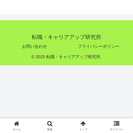
転職・キャリアアップ研究所
お問い合わせ
プライバシーポリシー
© 2025 転職・キャリアアップ研究所.
ホーム
検索
トップ
サイドバー